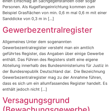
einen Einschlag an Sachgegenständen oder sogar
Personen. Als Kugelfangeinrichtung kommen zum
Beispiel Grasflächen von min. 0,6 m mal 0,6 m mit einer
Sanddicke von 0,3 m in […]
Gewerbezentralregister
Allgemeines Unter dem sogenannten
Gewerbezentralregister versteht man ein amtlich
geführtes Register, das Angaben über einige Gewerbe
enthält. Das Führen des Registers stellt eine eigene
Abteilung innerhalb des Bundesministeriums für Justiz in
der Bundesrepublik Deutschland dar. Die Bezeichnung
Gewerbezentralregister mag zu der Annahme führen,
dass es sich um ein allumfassendes Register handelt. Es
enthält jedoch nicht […]
Versagungsgrund
(Bewachungsgewerbe)