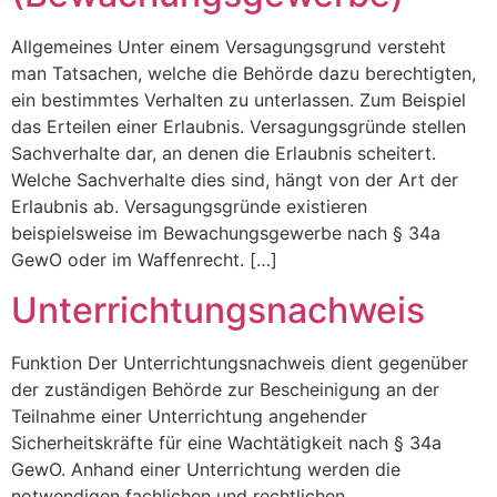
Allgemeines Unter einem Versagungsgrund versteht
man Tatsachen, welche die Behörde dazu berechtigten,
ein bestimmtes Verhalten zu unterlassen. Zum Beispiel
das Erteilen einer Erlaubnis. Versagungsgründe stellen
Sachverhalte dar, an denen die Erlaubnis scheitert.
Welche Sachverhalte dies sind, hängt von der Art der
Erlaubnis ab. Versagungsgründe existieren
beispielsweise im Bewachungsgewerbe nach § 34a
GewO oder im Waffenrecht. […]
Unterrichtungsnachweis
Funktion Der Unterrichtungsnachweis dient gegenüber
der zuständigen Behörde zur Bescheinigung an der
Teilnahme einer Unterrichtung angehender
Sicherheitskräfte für eine Wachtätigkeit nach § 34a
GewO. Anhand einer Unterrichtung werden die
notwendigen fachlichen und rechtlichen