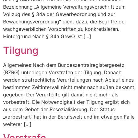
Bezeichnung „Allgemeine Verwaltungsvorschrift zum
Vollzug des § 34a der Gewerbeordnung und zur
Bewachungsverordnung“ dient dazu, die Begriffe der
wachgewerblichen Vorschriften zu konkretisieren.
Hintergrund Nach § 34a GewO ist […]
Tilgung
Allgemeines Nach dem Bundeszentralregistergesetz
(BZRG) unterliegen Vorstrafen der Tilgung. Danach
werden strafrechtliche Verurteilungen nach Ablauf eines
bestimmten Zeitintervall nicht mehr nach außen bekannt
gegeben. Der Verurteilte gilt damit nicht mehr als
vorbestraft. Die Notwendigkeit der Tilgung ergibt sich
aus dem Gebot der Resozialisierung. Der Status
„vorbestraft“ hat in der Berufswelt und im etwaigen Falle
weiterer […]
Vorstrafe