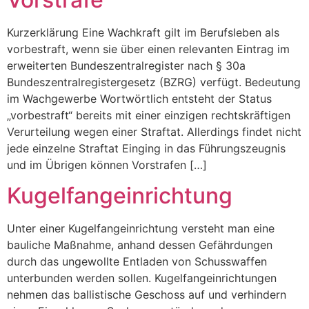
Kurzerklärung Eine Wachkraft gilt im Berufsleben als
vorbestraft, wenn sie über einen relevanten Eintrag im
erweiterten Bundeszentralregister nach § 30a
Bundeszentralregistergesetz (BZRG) verfügt. Bedeutung
im Wachgewerbe Wortwörtlich entsteht der Status
„vorbestraft“ bereits mit einer einzigen rechtskräftigen
Verurteilung wegen einer Straftat. Allerdings findet nicht
jede einzelne Straftat Einging in das Führungszeugnis
und im Übrigen können Vorstrafen […]
Kugelfangeinrichtung
Unter einer Kugelfangeinrichtung versteht man eine
bauliche Maßnahme, anhand dessen Gefährdungen
durch das ungewollte Entladen von Schusswaffen
unterbunden werden sollen. Kugelfangeinrichtungen
nehmen das ballistische Geschoss auf und verhindern