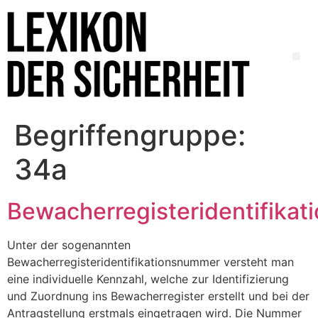
Begriffengruppe:
34a
Bewacherregisteridentifika
Unter der sogenannten
Bewacherregisteridentifikationsnummer versteht man
eine individuelle Kennzahl, welche zur Identifizierung
und Zuordnung ins Bewacherregister erstellt und bei der
Antragstellung erstmals eingetragen wird. Die Nummer