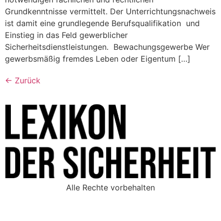
Grundkenntnisse vermittelt. Der Unterrichtungsnachweis
ist damit eine grundlegende Berufsqualifikation und
Einstieg in das Feld gewerblicher
Sicherheitsdienstleistungen. Bewachungsgewerbe Wer
gewerbsmäßig fremdes Leben oder Eigentum […]
←
Zurück
Alle Rechte vorbehalten