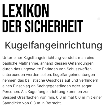
Kugelfangeinrichtung
Unter einer Kugelfangeinrichtung versteht man eine
bauliche Maßnahme, anhand dessen Gefährdungen
durch das ungewollte Entladen von Schusswaffen
unterbunden werden sollen. Kugelfangeinrichtungen
nehmen das ballistische Geschoss auf und verhindern
einen Einschlag an Sachgegenständen oder sogar
Personen. Als Kugelfangeinrichtung kommen zum
Beispiel Grasflächen von min. 0,6 m mal 0,6 m mit einer
Sanddicke von 0,3 m in Betracht.