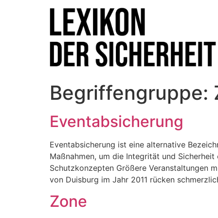
Begriffengruppe:
Eventabsicherung
Eventabsicherung ist eine alternative Bezeic
Maßnahmen, um die Integrität und Sicherheit
Schutzkonzepten Größere Veranstaltungen müs
von Duisburg im Jahr 2011 rücken schmerzlic
Zone