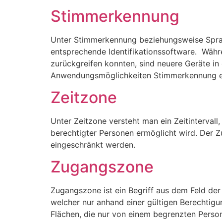
Stimmerkennung
Unter Stimmerkennung beziehungsweise Sprac
entsprechende Identifikationssoftware. Währe
zurückgreifen konnten, sind neuere Geräte in
Anwendungsmöglichkeiten Stimmerkennung erm
Zeitzone
Unter Zeitzone versteht man ein Zeitintervall
berechtigter Personen ermöglicht wird. Der Z
eingeschränkt werden.
Zugangszone
Zugangszone ist ein Begriff aus dem Feld der
welcher nur anhand einer gültigen Berechtigun
Flächen, die nur von einem begrenzten Person