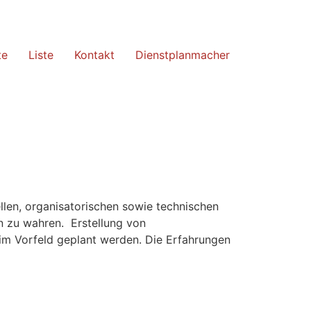
te
Liste
Kontakt
Dienstplanmacher
llen, organisatorischen sowie technischen
n zu wahren. Erstellung von
im Vorfeld geplant werden. Die Erfahrungen