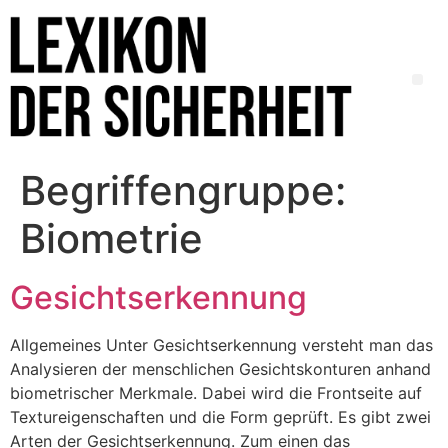
Begriffengruppe:
Biometrie
Gesichtserkennung
Allgemeines Unter Gesichtserkennung versteht man das
Analysieren der menschlichen Gesichtskonturen anhand
biometrischer Merkmale. Dabei wird die Frontseite auf
Textureigenschaften und die Form geprüft. Es gibt zwei
Arten der Gesichtserkennung. Zum einen das