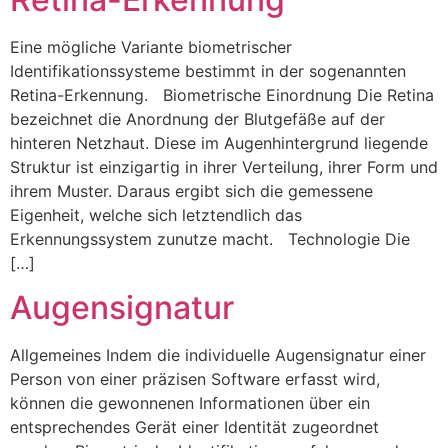
Eine mögliche Variante biometrischer
Identifikationssysteme bestimmt in der sogenannten
Retina-Erkennung. Biometrische Einordnung Die Retina
bezeichnet die Anordnung der Blutgefäße auf der
hinteren Netzhaut. Diese im Augenhintergrund liegende
Struktur ist einzigartig in ihrer Verteilung, ihrer Form und
ihrem Muster. Daraus ergibt sich die gemessene
Eigenheit, welche sich letztendlich das
Erkennungssystem zunutze macht. Technologie Die
[…]
Augensignatur
Allgemeines Indem die individuelle Augensignatur einer
Person von einer präzisen Software erfasst wird,
können die gewonnenen Informationen über ein
entsprechendes Gerät einer Identität zugeordnet