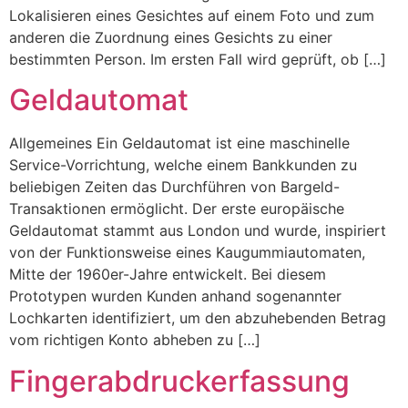
Lokalisieren eines Gesichtes auf einem Foto und zum
anderen die Zuordnung eines Gesichts zu einer
bestimmten Person. Im ersten Fall wird geprüft, ob […]
Geldautomat
Allgemeines Ein Geldautomat ist eine maschinelle
Service-Vorrichtung, welche einem Bankkunden zu
beliebigen Zeiten das Durchführen von Bargeld-
Transaktionen ermöglicht. Der erste europäische
Geldautomat stammt aus London und wurde, inspiriert
von der Funktionsweise eines Kaugummiautomaten,
Mitte der 1960er-Jahre entwickelt. Bei diesem
Prototypen wurden Kunden anhand sogenannter
Lochkarten identifiziert, um den abzuhebenden Betrag
vom richtigen Konto abheben zu […]
Fingerabdruckerfassung