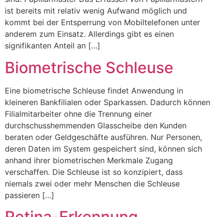
ist bereits mit relativ wenig Aufwand möglich und
kommt bei der Entsperrung von Mobiltelefonen unter
anderem zum Einsatz. Allerdings gibt es einen
signifikanten Anteil an […]
Biometrische Schleuse
Eine biometrische Schleuse findet Anwendung in
kleineren Bankfilialen oder Sparkassen. Dadurch können
Filialmitarbeiter ohne die Trennung einer
durchschusshemmenden Glasscheibe den Kunden
beraten oder Geldgeschäfte ausführen. Nur Personen,
deren Daten im System gespeichert sind, können sich
anhand ihrer biometrischen Merkmale Zugang
verschaffen. Die Schleuse ist so konzipiert, dass
niemals zwei oder mehr Menschen die Schleuse
passieren […]
Retina-Erkennung