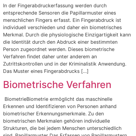
In der Fingerabdruckerfassung werden durch
entsprechende Sensoren die Papillarmuster eines
menschlichen Fingers erfasst. Ein Fingerabdruck ist
individuell verschieden und daher ein biometrisches
Merkmal. Durch die physiologische Einzigartigkeit kann
die Identität durch den Abdruck einer bestimmten
Person zugeordnet werden. Dieses biometrische
Verfahren findet daher unter anderem an
Zutrittskontrollen und in der Kriminalistik Anwendung.
Das Muster eines Fingerabdrucks […]
Biometrische Verfahren
BiometrieBiometrie ermöglicht das maschinelle
Erkennen und Identifizieren von Personen anhand
biometrischer Erkennungsmerkmale. Zu den
biometrischen Merkmalen gehören individuelle
Strukturen, die bei jedem Menschen unterschiedlich
sind. Papillarmuster Das Erfassen von Papillarmustern