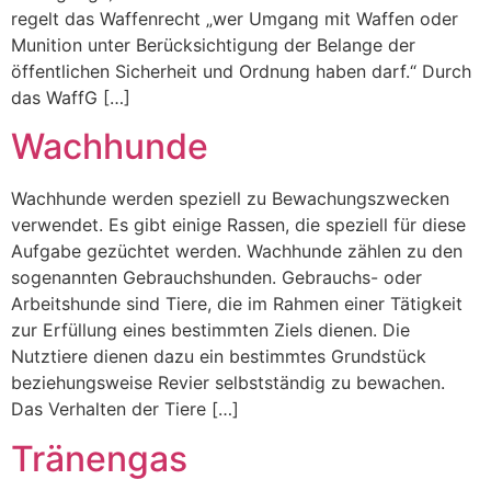
regelt das Waffenrecht „wer Umgang mit Waffen oder
Munition unter Berücksichtigung der Belange der
öffentlichen Sicherheit und Ordnung haben darf.“ Durch
das WaffG […]
Wachhunde
Wachhunde werden speziell zu Bewachungszwecken
verwendet. Es gibt einige Rassen, die speziell für diese
Aufgabe gezüchtet werden. Wachhunde zählen zu den
sogenannten Gebrauchshunden. Gebrauchs- oder
Arbeitshunde sind Tiere, die im Rahmen einer Tätigkeit
zur Erfüllung eines bestimmten Ziels dienen. Die
Nutztiere dienen dazu ein bestimmtes Grundstück
beziehungsweise Revier selbstständig zu bewachen.
Das Verhalten der Tiere […]
Tränengas