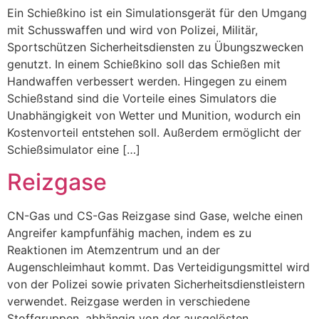
Ein Schießkino ist ein Simulationsgerät für den Umgang
mit Schusswaffen und wird von Polizei, Militär,
Sportschützen Sicherheitsdiensten zu Übungszwecken
genutzt. In einem Schießkino soll das Schießen mit
Handwaffen verbessert werden. Hingegen zu einem
Schießstand sind die Vorteile eines Simulators die
Unabhängigkeit von Wetter und Munition, wodurch ein
Kostenvorteil entstehen soll. Außerdem ermöglicht der
Schießsimulator eine […]
Reizgase
CN-Gas und CS-Gas Reizgase sind Gase, welche einen
Angreifer kampfunfähig machen, indem es zu
Reaktionen im Atemzentrum und an der
Augenschleimhaut kommt. Das Verteidigungsmittel wird
von der Polizei sowie privaten Sicherheitsdienstleistern
verwendet. Reizgase werden in verschiedene
Stoffgruppen, abhängig von der ausgelösten