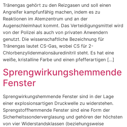
Tränengas gehört zu den Reizgasen und soll einen
Angreifer kampfunfähig machen, indem es zu
Reaktionen im Atemzentrum und an der
Augenschleimhaut kommt. Das Verteidigungsmittel wird
von der Polizei als auch von privaten Anwendern
genutzt. Die wissenschaftliche Bezeichnung für
Tränengas lautet CS-Gas, wobei CS für 2-
Chlorbenzylidenmalonsäuredinitril steht. Es hat eine
weiße, kristalline Farbe und einen pfefferartigen […]
Sprengwirkungshemmende
Fenster
Sprengwirkungshemmende Fenster sind in der Lage
einer explosionsartigen Druckwelle zu widerstehen.
Sprengstoffhemmende Fenster sind eine Form der
Sicherheitssonderverglasung und gehören der höchsten
von vier Widerstandsklassen (beziehungsweise