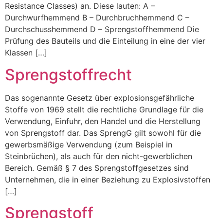
Resistance Classes) an. Diese lauten: A –
Durchwurfhemmend B – Durchbruchhemmend C –
Durchschusshemmend D – Sprengstoffhemmend Die
Prüfung des Bauteils und die Einteilung in eine der vier
Klassen […]
Sprengstoffrecht
Das sogenannte Gesetz über explosionsgefährliche
Stoffe von 1969 stellt die rechtliche Grundlage für die
Verwendung, Einfuhr, den Handel und die Herstellung
von Sprengstoff dar. Das SprengG gilt sowohl für die
gewerbsmäßige Verwendung (zum Beispiel in
Steinbrüchen), als auch für den nicht-gewerblichen
Bereich. Gemäß § 7 des Sprengstoffgesetzes sind
Unternehmen, die in einer Beziehung zu Explosivstoffen
[…]
Sprengstoff