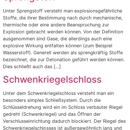
Unter Sprengstoff versteht man explosionsgefährliche
Stoffe, die ihrer Bestimmung nach durch mechanische,
thermische oder eine andere Beanspruchung zur
Explosion gebracht werden können. Von der Definition
ausgenommen sind Gase, die allerdings auch eine
explosive Wirkung entfalten können (zum Beispiel
Wasserstoff). Generell werden als sprengkräftig Stoffe
bezeichnet, die zur Detonation geführt werden können.
Dies schließt auch das […]
Schwenkriegelschloss
Unter dem Schwenkriegelschloss versteht man ein
besonders simples Schließsystem. Durch die
Schlüsseldrehung wird ein im Schloss verbauter Riegel
gedreht (Schwenkriegel) und das Öffnen der
Verschlusseinrichtung dadurch blockiert. Der Riegel des
Schwenkriegelschlosses ist außergewöhnlich lang und