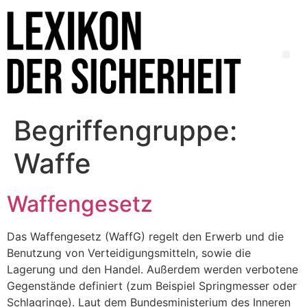
Begriffengruppe:
Waffe
Waffengesetz
Das Waffengesetz (WaffG) regelt den Erwerb und die
Benutzung von Verteidigungsmitteln, sowie die
Lagerung und den Handel. Außerdem werden verbotene
Gegenstände definiert (zum Beispiel Springmesser oder
Schlagringe). Laut dem Bundesministerium des Inneren