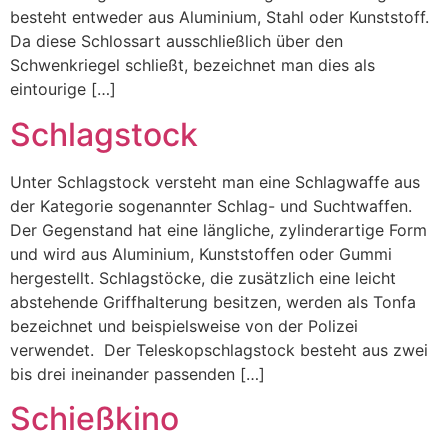
besteht entweder aus Aluminium, Stahl oder Kunststoff.
Da diese Schlossart ausschließlich über den
Schwenkriegel schließt, bezeichnet man dies als
eintourige […]
Schlagstock
Unter Schlagstock versteht man eine Schlagwaffe aus
der Kategorie sogenannter Schlag- und Suchtwaffen.
Der Gegenstand hat eine längliche, zylinderartige Form
und wird aus Aluminium, Kunststoffen oder Gummi
hergestellt. Schlagstöcke, die zusätzlich eine leicht
abstehende Griffhalterung besitzen, werden als Tonfa
bezeichnet und beispielsweise von der Polizei
verwendet. Der Teleskopschlagstock besteht aus zwei
bis drei ineinander passenden […]
Schießkino