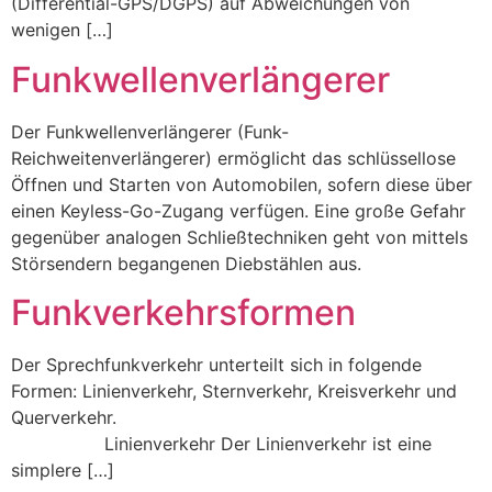
(Differential-GPS/DGPS) auf Abweichungen von
wenigen […]
Funkwellenverlängerer
Der Funkwellenverlängerer (Funk-
Reichweitenverlängerer) ermöglicht das schlüssellose
Öffnen und Starten von Automobilen, sofern diese über
einen Keyless-Go-Zugang verfügen. Eine große Gefahr
gegenüber analogen Schließtechniken geht von mittels
Störsendern begangenen Diebstählen aus.
Funkverkehrsformen
Der Sprechfunkverkehr unterteilt sich in folgende
Formen: Linienverkehr, Sternverkehr, Kreisverkehr und
Querverkehr.
Linienverkehr Der Linienverkehr ist eine
simplere […]