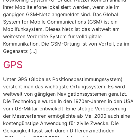
ihrer Mobiltelefone lokalisiert werden, wenn sie im
gängigen GSM-Netz angemeldet sind. Das Global
System for Mobile Communications (GSM) ist ein
Mobilfunksystem. Dieses Netz ist das weltweit am
weitesten Verbreite System für volldigitale
Kommunikation. Die GSM-Ortung ist von Vorteil, da im
Gegensatz […]
GPS
Unter GPS (Globales Positionsbestimmungssystem)
versteht man das wichtigste Ortungssystem. Es wird
weltweit von gängigen Navigationssystemen genutzt.
Die Technologie wurde in den 1970er-Jahren in den USA
vom US-Militär entwickelt. Eine stetige Verbesserung
der Messverfahren ermöglichte ab Mai 2000 auch eine
kostengünstige Anwendung für zivile Zwecke. Die
Genauigkeit lässt sich durch Differenzmethoden