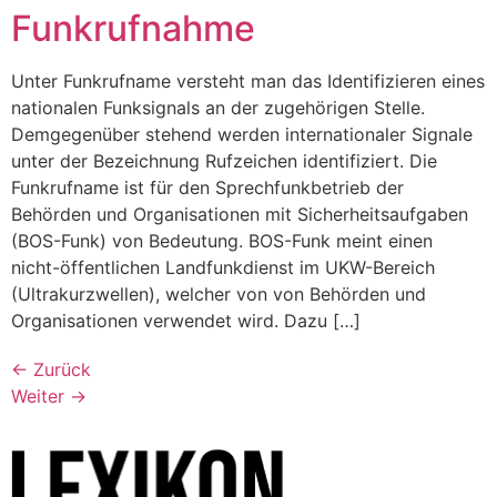
Funkrufnahme
Unter Funkrufname versteht man das Identifizieren eines
nationalen Funksignals an der zugehörigen Stelle.
Demgegenüber stehend werden internationaler Signale
unter der Bezeichnung Rufzeichen identifiziert. Die
Funkrufname ist für den Sprechfunkbetrieb der
Behörden und Organisationen mit Sicherheitsaufgaben
(BOS-Funk) von Bedeutung. BOS-Funk meint einen
nicht-öffentlichen Landfunkdienst im UKW-Bereich
(Ultrakurzwellen), welcher von von Behörden und
Organisationen verwendet wird. Dazu […]
←
Zurück
Weiter
→