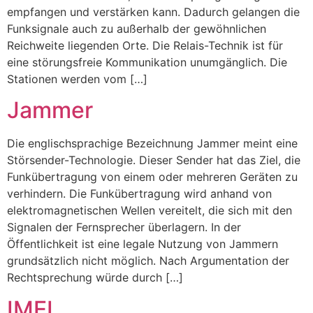
empfangen und verstärken kann. Dadurch gelangen die
Funksignale auch zu außerhalb der gewöhnlichen
Reichweite liegenden Orte. Die Relais-Technik ist für
eine störungsfreie Kommunikation unumgänglich. Die
Stationen werden vom […]
Jammer
Die englischsprachige Bezeichnung Jammer meint eine
Störsender-Technologie. Dieser Sender hat das Ziel, die
Funkübertragung von einem oder mehreren Geräten zu
verhindern. Die Funkübertragung wird anhand von
elektromagnetischen Wellen vereitelt, die sich mit den
Signalen der Fernsprecher überlagern. In der
Öffentlichkeit ist eine legale Nutzung von Jammern
grundsätzlich nicht möglich. Nach Argumentation der
Rechtsprechung würde durch […]
IMEI