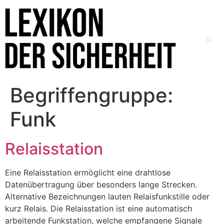
Begriffengruppe:
Funk
Relaisstation
Eine Relaisstation ermöglicht eine drahtlose
Datenübertragung über besonders lange Strecken.
Alternative Bezeichnungen lauten Relaisfunkstille oder
kurz Relais. Die Relaisstation ist eine automatisch
arbeitende Funkstation, welche empfangene Signale