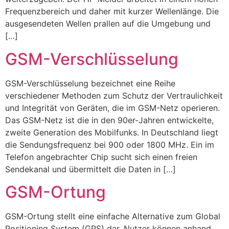
Frequenzbereich und daher mit kurzer Wellenlänge. Die
ausgesendeten Wellen prallen auf die Umgebung und
[…]
GSM-Verschlüsselung
GSM-Verschlüsselung bezeichnet eine Reihe
verschiedener Methoden zum Schutz der Vertraulichkeit
und Integrität von Geräten, die im GSM-Netz operieren.
Das GSM-Netz ist die in den 90er-Jahren entwickelte,
zweite Generation des Mobilfunks. In Deutschland liegt
die Sendungsfrequenz bei 900 oder 1800 MHz. Ein im
Telefon angebrachter Chip sucht sich einen freien
Sendekanal und übermittelt die Daten in […]
GSM-Ortung
GSM-Ortung stellt eine einfache Alternative zum Global
Positioning System (GPS) dar. Nutzer können anhand