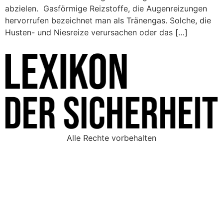
abzielen. Gasförmige Reizstoffe, die Augenreizungen
hervorrufen bezeichnet man als Tränengas. Solche, die
Husten- und Niesreize verursachen oder das […]
Alle Rechte vorbehalten