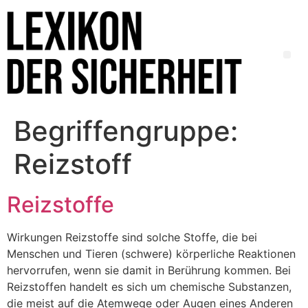
Begriffengruppe:
Reizstoff
Reizstoffe
Wirkungen Reizstoffe sind solche Stoffe, die bei
Menschen und Tieren (schwere) körperliche Reaktionen
hervorrufen, wenn sie damit in Berührung kommen. Bei
Reizstoffen handelt es sich um chemische Substanzen,
die meist auf die Atemwege oder Augen eines Anderen