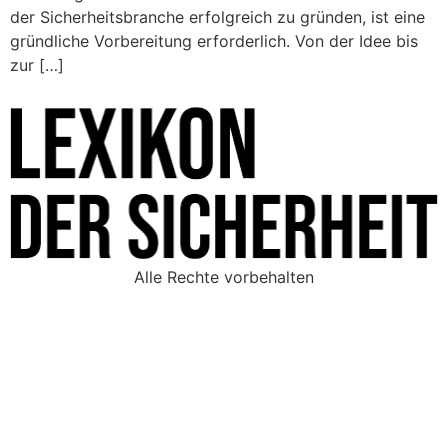
der Sicherheitsbranche erfolgreich zu gründen, ist eine
gründliche Vorbereitung erforderlich. Von der Idee bis
zur […]
Alle Rechte vorbehalten