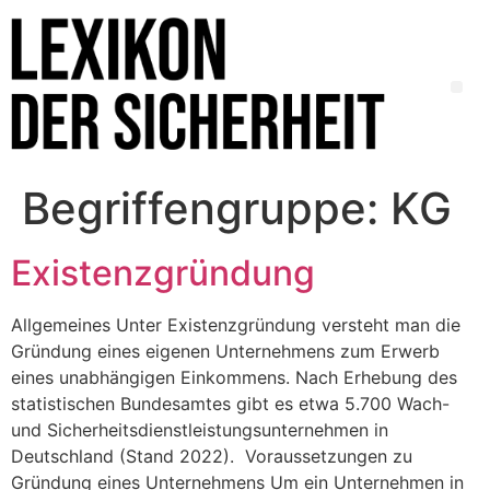
Begriffengruppe:
KG
Existenzgründung
Allgemeines Unter Existenzgründung versteht man die
Gründung eines eigenen Unternehmens zum Erwerb
eines unabhängigen Einkommens. Nach Erhebung des
statistischen Bundesamtes gibt es etwa 5.700 Wach-
und Sicherheitsdienstleistungsunternehmen in
Deutschland (Stand 2022). Voraussetzungen zu
Gründung eines Unternehmens Um ein Unternehmen in