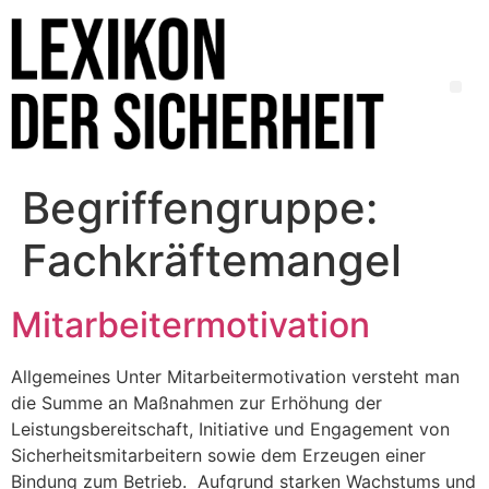
Begriffengruppe:
Fachkräftemangel
Mitarbeitermotivation
Allgemeines Unter Mitarbeitermotivation versteht man
die Summe an Maßnahmen zur Erhöhung der
Leistungsbereitschaft, Initiative und Engagement von
Sicherheitsmitarbeitern sowie dem Erzeugen einer
Bindung zum Betrieb. Aufgrund starken Wachstums und