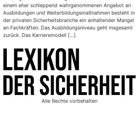
einem eher schleppend wahrgenommenen Angebot an
Ausbildungen und Weiterbildungsmaßnahmen besteht in
der privaten Sicherheitsbranche ein anhaltender Mangel
an Fachkräften. Das Ausbildungsniveau geht insgesamt
zurück. Das Karrieremodell […]
Alle Rechte vorbehalten