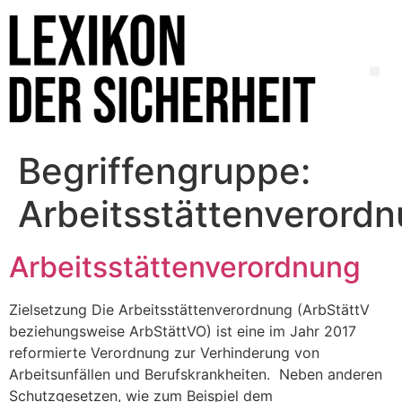
Begriffengruppe:
Arbeitsstättenverord
Arbeitsstättenverordnung
Zielsetzung Die Arbeitsstättenverordnung (ArbStättV
beziehungsweise ArbStättVO) ist eine im Jahr 2017
reformierte Verordnung zur Verhinderung von
Arbeitsunfällen und Berufskrankheiten. Neben anderen
Schutzgesetzen, wie zum Beispiel dem