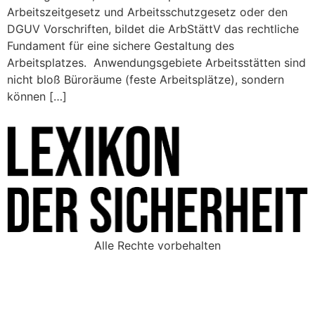
Arbeitszeitgesetz und Arbeitsschutzgesetz oder den
DGUV Vorschriften, bildet die ArbStättV das rechtliche
Fundament für eine sichere Gestaltung des
Arbeitsplatzes. Anwendungsgebiete Arbeitsstätten sind
nicht bloß Büroräume (feste Arbeitsplätze), sondern
können […]
Alle Rechte vorbehalten