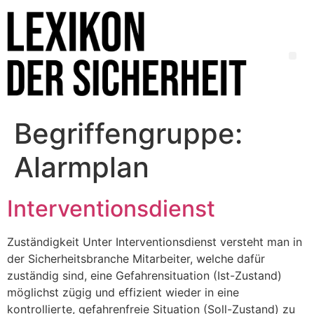
Begriffengruppe:
Alarmplan
Interventionsdienst
Zuständigkeit Unter Interventionsdienst versteht man in
der Sicherheitsbranche Mitarbeiter, welche dafür
zuständig sind, eine Gefahrensituation (Ist-Zustand)
möglichst zügig und effizient wieder in eine
kontrollierte, gefahrenfreie Situation (Soll-Zustand) zu