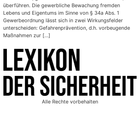
überführen. Die gewerbliche Bewachung fremden
Lebens und Eigentums im Sinne von § 34a Abs. 1
Gewerbeordnung lässt sich in zwei Wirkungsfelder
unterscheiden: Gefahrenprävention, d.h. vorbeugende
Maßnahmen zur […]
Alle Rechte vorbehalten