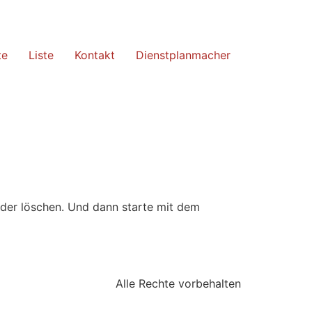
te
Liste
Kontakt
Dienstplanmacher
oder löschen. Und dann starte mit dem
Alle Rechte vorbehalten