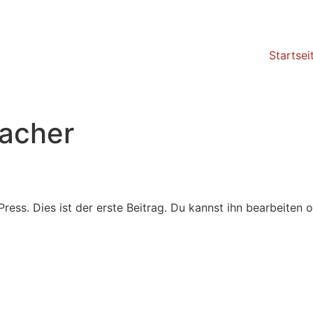
Startsei
acher
ss. Dies ist der erste Beitrag. Du kannst ihn bearbeiten 