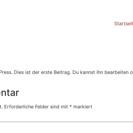
Startsei
ss. Dies ist der erste Beitrag. Du kannst ihn bearbeiten 
ntar
t.
Erforderliche Felder sind mit
*
markiert