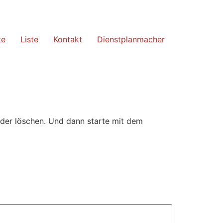
te
Liste
Kontakt
Dienstplanmacher
oder löschen. Und dann starte mit dem