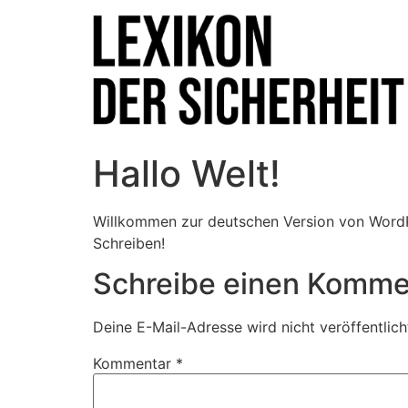
Hallo Welt!
Willkommen zur deutschen Version von WordPre
Schreiben!
Schreibe einen Komme
Deine E-Mail-Adresse wird nicht veröffentlich
Kommentar
*