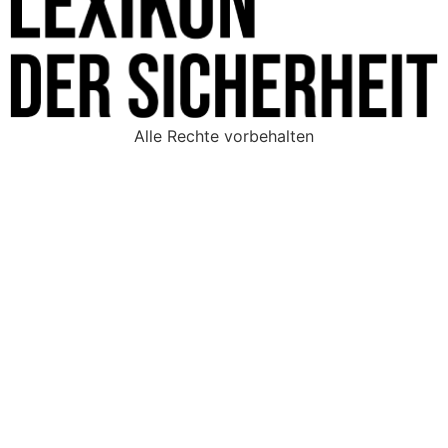
Alle Rechte vorbehalten