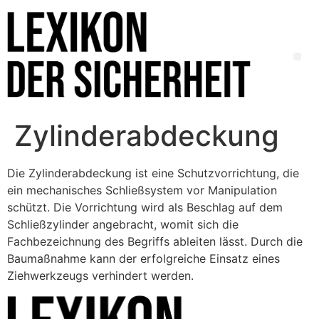
Zylinderabdeckung
Die Zylinderabdeckung ist eine Schutzvorrichtung, die
ein mechanisches Schließsystem vor Manipulation
schützt. Die Vorrichtung wird als Beschlag auf dem
Schließzylinder angebracht, womit sich die
Fachbezeichnung des Begriffs ableiten lässt. Durch die
Baumaßnahme kann der erfolgreiche Einsatz eines
Ziehwerkzeugs verhindert werden.