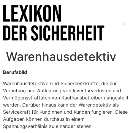
Warenhausdetektiv
Berufsbild
Warenhausdetektive sind Sicherheitskräfte, die zur
Verhütung und Aufklärung von Inventurverlusten und
Vermögensstraftaten von Kaufhausbetreibern angestellt
werden. Darüber hinaus kann der Warendetektiv als
Servicekraft für Kundinnen und Kunden fungieren.
Diese
Aufgaben können durchaus in einem
Spannungsverhälnis zu einander stehen.