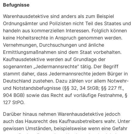
Befugnisse
Warenhausdetektive sind anders als zum Beispiel
Ordnungsämter und Polizisten nicht Teil des Staates und
handeln aus kommerziellen Interessen. Folglich können
keine Hoheitsrechte in Anspruch genommen werden.
Vernehmungen, Durchsuchungen und änliche
Ermittlungsmaßnahmen sind dem Staat vorbehalten.
Kaufhausdetektive werden auf Grundlage der
sogenannten „Jedermannsrechte“ tätig. Der Begriff
stammt daher, dass Jedermannsrechte jedem Bürger in
Deutschland zustehen. Dazu zählen vor allem Notwehr-
und Notstandsbefugnisse (§§ 32, 34 StGB; §§ 227 ff.,
904 BGB) sowie das Recht auf vorläufige Festnahme, §
127 StPO.
Darüber hinaus nehmen Warenhausdetektive jedoch
auch das Hausrecht des Kaufhausbetreibers wahr. Unter
gewissen Umständen, beispielsweise wenn eine Gefahr