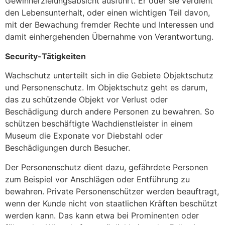
Gewinnerzielungsabsicht ausführt. Er oder sie verdient
den Lebensunterhalt, oder einen wichtigen Teil davon,
mit der Bewachung fremder Rechte und Interessen und
damit einhergehenden Übernahme von Verantwortung.
Security-Tätigkeiten
Wachschutz unterteilt sich in die Gebiete Objektschutz
und Personenschutz. Im Objektschutz geht es darum,
das zu schützende Objekt vor Verlust oder
Beschädigung durch andere Personen zu bewahren. So
schützen beschäftigte Wachdienstleister in einem
Museum die Exponate vor Diebstahl oder
Beschädigungen durch Besucher.
Der Personenschutz dient dazu, gefährdete Personen
zum Beispiel vor Anschlägen oder Entführung zu
bewahren. Private Personenschützer werden beauftragt,
wenn der Kunde nicht von staatlichen Kräften beschützt
werden kann. Das kann etwa bei Prominenten oder