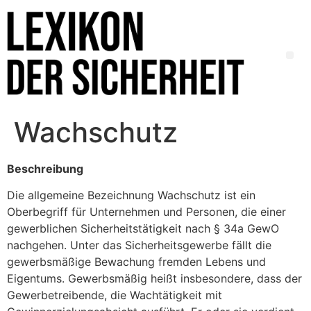
Wachschutz
Beschreibung
Die allgemeine Bezeichnung Wachschutz ist ein
Oberbegriff für Unternehmen und Personen, die einer
gewerblichen Sicherheitstätigkeit nach § 34a GewO
nachgehen. Unter das Sicherheitsgewerbe fällt die
gewerbsmäßige Bewachung fremden Lebens und
Eigentums. Gewerbsmäßig heißt insbesondere, dass der
Gewerbetreibende, die Wachtätigkeit mit