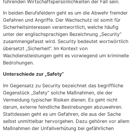
führenden Wirtschaftspersönlichkeiten der Fall sein.
In beiden Berufsfeldern geht es um die Abwehr fremder
Gefahren und Angriffe. Der Wachschutz ist somit für
Sicherheitsinteressen verantwortlich, welche häufig
unter der englischsprachigen Bezeichnung „Security“
zusammengefasst wird. Security bedeutet wortwörtlich
übersetzt „Sicherheit“. Im Kontext von
Wachdienstleistungen geht es vorwiegend um kriminelle
Bedrohungen.
Unterschiede zur „Safety“
Im Gegensatz zu Security bezeichnet das begriffliche
Gegenstück „Safety“ solche Maßnahmen, die der
Vermeidung typischer Risiken dienen. Es geht nicht
darum, externe feindliche Bestrebungen abzuwehren.
Stattdessen geht es um Gefahren, die aus der Sache
selbst unmittelbar hervorgehen. Dazu gehören vor allem
Maßnahmen der Unfallverhütung bei gefährlichen