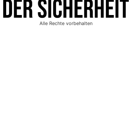
Alle Rechte vorbehalten