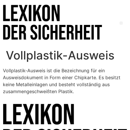
Vollplastik-Ausweis
Vollplastik-Ausweis ist die Bezeichnung für ein
Ausweisdokument in Form einer Chipkarte. Es besitzt
keine Metalleinlagen und besteht vollständig aus
zusammengeschweißten Plastik.