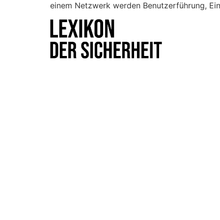
einem Netzwerk werden Benutzerführung, Einst