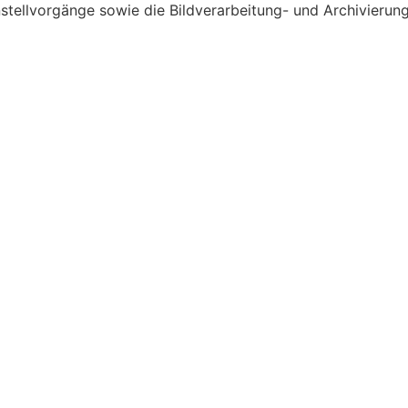
ellvorgänge sowie die Bildverarbeitung- und Archivierung 