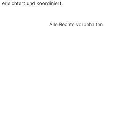
erleichtert und koordiniert.
Alle Rechte vorbehalten