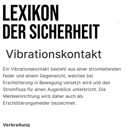
Vibrationskontakt
Ein Vibrationskontakt besteht aus einer stromleitenden
Feder und einem Gegenwicht, welches bei
Erschütterung in Bewegung versetzt wird und den
Stromfluss für einen Augenblick unterbricht. Die
Meldeeinrichtung wird daher auch als
Erschütterungsmelder bezeichnet.
Verbreitung