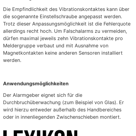
Die Empfindlichkeit des Vibrationskontaktes kann über
die sogenannte Einstellschraube angepasst werden.
Trotz dieser Anpassungsmöglichkeit ist die Fehlerquote
allerdings recht hoch. Um Falschalarms zu vermeiden,
dürfen maximal jeweils zehn Vibrationskontakte pro
Meldergruppe verbaut und mit Ausnahme von
Magnetkontakten keine anderen Sensoren installiert
werden.
Anwendungsmöglichkeiten
Der Alarmgeber eignet sich für die
Durchbruchüberwachung (zum Beispiel von Glas). Er
wird hierzu entweder außerhalb des Handbereiches
oder in innenliegenden Zwischenschieben montiert.