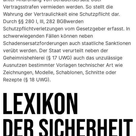
Vertragsstrafen vermieden werden. So stellt die
Wahrung der Vertraulichkeit eine Schutzpflicht dar.
Durch §§ 280 I, III, 282 BGBwerden
Schutzpflichtverletzungen vom Gesetzgeber erfasst. In
schwerwiegenden Fällen können neben
Schadensersatzforderungen auch staatliche Sanktionen
verübt werden. Der Staat verurteilt neben der
Geheimnishehlerei (§ 17 UWG) auch das unzulässige
Ausnutzen bestimmter Vorlagen technischer Art wie
Zeichnungen, Modelle, Schablonen, Schnitte oder
Rezepte (§ 18 UWG).