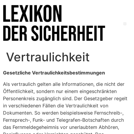
Vertraulichkeit
Gesetzliche Vertraulichkeitsbestimmungen
Als vertraulich gelten alle Informationen, die nicht der
Öffentlichkeit, sondern nur einem eingeschränkten
Personenkreis zugänglich sind. Der Gesetzgeber regelt
in verschiedenen Fällen die Vertraulichkeit von
Dokumenten. So werden beispielsweise Fernschreib-,
Fernsprech-, Funk- und Telegrafen-Botschaften durch
das Fernmeldegeheimnis vor unerlaubtem Abhören,