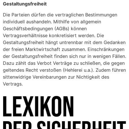
Gestaltungsfreiheit
Die Parteien dürfen die vertraglichen Bestimmungen
individuell aushandeln. Mithilfe von allgemein
Geschäftsbedingungen (AGBs) können
Vertragsverhältnisse konkretisiert werden. Die
Gestaltungsfreiheit hängt untrennbar mit dem Gedanken
der freien Marktwirtschaft zusammen. Einschränkungen
der Gestaltungsfreiheit finden sich nur in wenigen Fällen.
Dazu zählt das Verbot Verträge zu schließen, die gegen
geltendes Recht verstoßen (Hehlerei u.a.). Zudem führen
sittenwidrige Vereinbarungen zur Nichtigkeit des
Vertrags.