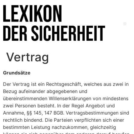
Vertrag
Grundsätze
Der Vertrag ist ein Rechtsgeschäft, welches aus zwei in
Bezug aufeinander abgegebenen und
übereinstimmenden Willenserklärungen von mindestens
zwei Personen besteht. In der Regel Angebot und
Annahme, §§ 145, 147 BGB. Vertragsbestimmungen sind
rechtlich bindend. Die Parteien verpflichten sich einer
bestimmten Leistung nachzukommen, gleichzeitig