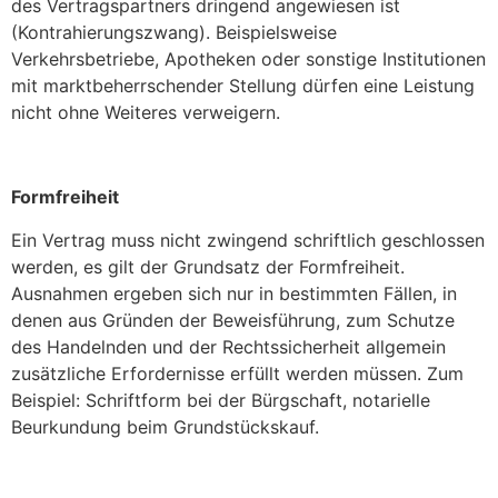
des Vertragspartners dringend angewiesen ist
(Kontrahierungszwang). Beispielsweise
Verkehrsbetriebe, Apotheken oder sonstige Institutionen
mit marktbeherrschender Stellung dürfen eine Leistung
nicht ohne Weiteres verweigern.
Formfreiheit
Ein Vertrag muss nicht zwingend schriftlich geschlossen
werden, es gilt der Grundsatz der Formfreiheit.
Ausnahmen ergeben sich nur in bestimmten Fällen, in
denen aus Gründen der Beweisführung, zum Schutze
des Handelnden und der Rechtssicherheit allgemein
zusätzliche Erfordernisse erfüllt werden müssen. Zum
Beispiel: Schriftform bei der Bürgschaft, notarielle
Beurkundung beim Grundstückskauf.