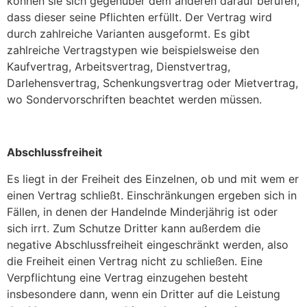
können sie sich gegenüber dem anderen darauf berufen,
dass dieser seine Pflichten erfüllt. Der Vertrag wird
durch zahlreiche Varianten ausgeformt. Es gibt
zahlreiche Vertragstypen wie beispielsweise den
Kaufvertrag, Arbeitsvertrag, Dienstvertrag,
Darlehensvertrag, Schenkungsvertrag oder Mietvertrag,
wo Sondervorschriften beachtet werden müssen.
Abschlussfreiheit
Es liegt in der Freiheit des Einzelnen, ob und mit wem er
einen Vertrag schließt. Einschränkungen ergeben sich in
Fällen, in denen der Handelnde Minderjährig ist oder
sich irrt. Zum Schutze Dritter kann außerdem die
negative Abschlussfreiheit eingeschränkt werden, also
die Freiheit einen Vertrag nicht zu schließen. Eine
Verpflichtung eine Vertrag einzugehen besteht
insbesondere dann, wenn ein Dritter auf die Leistung