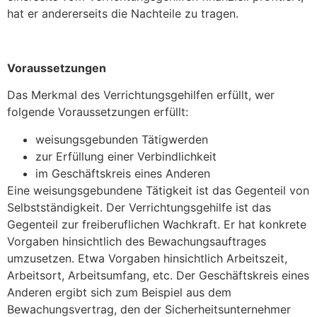
hat er andererseits die Nachteile zu tragen.
Voraussetzungen
Das Merkmal des Verrichtungsgehilfen erfüllt, wer
folgende Voraussetzungen erfüllt:
weisungsgebunden Tätigwerden
zur Erfüllung einer Verbindlichkeit
im Geschäftskreis eines Anderen
Eine weisungsgebundene Tätigkeit ist das Gegenteil von
Selbstständigkeit. Der Verrichtungsgehilfe ist das
Gegenteil zur freiberuflichen Wachkraft. Er hat konkrete
Vorgaben hinsichtlich des Bewachungsauftrages
umzusetzen. Etwa Vorgaben hinsichtlich Arbeitszeit,
Arbeitsort, Arbeitsumfang, etc. Der Geschäftskreis eines
Anderen ergibt sich zum Beispiel aus dem
Bewachungsvertrag, den der Sicherheitsunternehmer