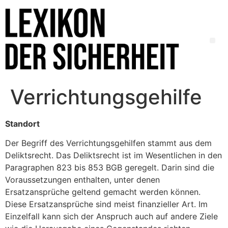
Verrichtungsgehilfe
Standort
Der Begriff des Verrichtungsgehilfen stammt aus dem
Deliktsrecht. Das Deliktsrecht ist im Wesentlichen in den
Paragraphen 823 bis 853 BGB geregelt. Darin sind die
Voraussetzungen enthalten, unter denen
Ersatzansprüche geltend gemacht werden können.
Diese Ersatzansprüche sind meist finanzieller Art. Im
Einzelfall kann sich der Anspruch auch auf andere Ziele