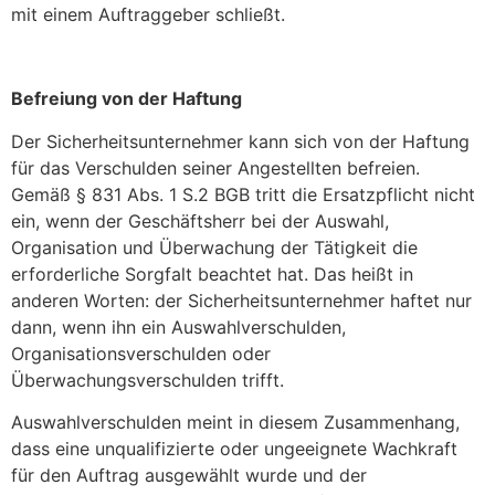
mit einem Auftraggeber schließt.
Befreiung von der Haftung
Der Sicherheitsunternehmer kann sich von der Haftung
für das Verschulden seiner Angestellten befreien.
Gemäß § 831 Abs. 1 S.2 BGB tritt die Ersatzpflicht nicht
ein, wenn der Geschäftsherr bei der Auswahl,
Organisation und Überwachung der Tätigkeit die
erforderliche Sorgfalt beachtet hat. Das heißt in
anderen Worten: der Sicherheitsunternehmer haftet nur
dann, wenn ihn ein Auswahlverschulden,
Organisationsverschulden oder
Überwachungsverschulden trifft.
Auswahlverschulden meint in diesem Zusammenhang,
dass eine unqualifizierte oder ungeeignete Wachkraft
für den Auftrag ausgewählt wurde und der