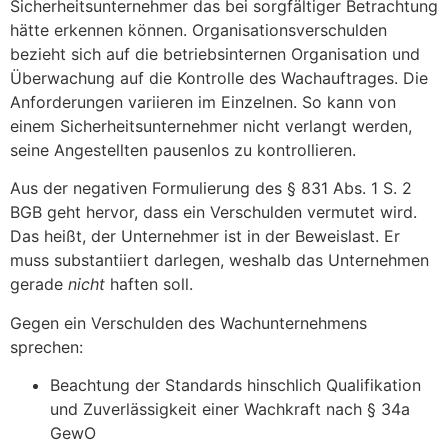
Sicherheitsunternehmer das bei sorgfältiger Betrachtung
hätte erkennen können. Organisationsverschulden
bezieht sich auf die betriebsinternen Organisation und
Überwachung auf die Kontrolle des Wachauftrages. Die
Anforderungen variieren im Einzelnen. So kann von
einem Sicherheitsunternehmer nicht verlangt werden,
seine Angestellten pausenlos zu kontrollieren.
Aus der negativen Formulierung des § 831 Abs. 1 S. 2
BGB geht hervor, dass ein Verschulden vermutet wird.
Das heißt, der Unternehmer ist in der Beweislast. Er
muss substantiiert darlegen, weshalb das Unternehmen
gerade
nicht
haften soll.
Gegen ein Verschulden des Wachunternehmens
sprechen:
Beachtung der Standards hinschlich Qualifikation
und Zuverlässigkeit einer Wachkraft nach § 34a
GewO