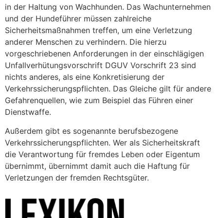
in der Haltung von Wachhunden. Das Wachunternehmen
und der Hundeführer müssen zahlreiche
Sicherheitsmaßnahmen treffen, um eine Verletzung
anderer Menschen zu verhindern. Die hierzu
vorgeschriebenen Anforderungen in der einschlägigen
Unfallverhütungsvorschrift DGUV Vorschrift 23 sind
nichts anderes, als eine Konkretisierung der
Verkehrssicherungspflichten. Das Gleiche gilt für andere
Gefahrenquellen, wie zum Beispiel das Führen einer
Dienstwaffe.
Außerdem gibt es sogenannte berufsbezogene
Verkehrssicherungspflichten. Wer als Sicherheitskraft
die Verantwortung für fremdes Leben oder Eigentum
übernimmt, übernimmt damit auch die Haftung für
Verletzungen der fremden Rechtsgüter.