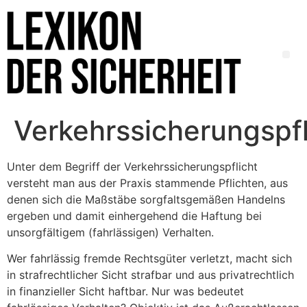
Verkehrssicherungspfl
Unter dem Begriff der Verkehrssicherungspflicht
versteht man aus der Praxis stammende Pflichten, aus
denen sich die Maßstäbe sorgfaltsgemäßen Handelns
ergeben und damit einhergehend die Haftung bei
unsorgfältigem (fahrlässigen) Verhalten.
Wer fahrlässig fremde Rechtsgüter verletzt, macht sich
in strafrechtlicher Sicht strafbar und aus privatrechtlich
in finanzieller Sicht haftbar. Nur was bedeutet