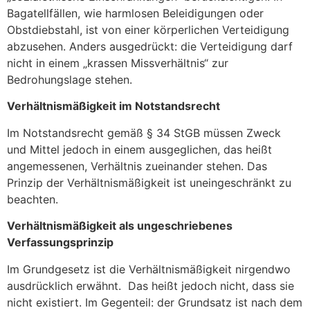
Bagatellfällen, wie harmlosen Beleidigungen oder
Obstdiebstahl, ist von einer körperlichen Verteidigung
abzusehen. Anders ausgedrückt: die Verteidigung darf
nicht in einem „krassen Missverhältnis“ zur
Bedrohungslage stehen.
Verhältnismäßigkeit im Notstandsrecht
Im Notstandsrecht gemäß § 34 StGB müssen Zweck
und Mittel jedoch in einem ausgeglichen, das heißt
angemessenen, Verhältnis zueinander stehen. Das
Prinzip der Verhältnismäßigkeit ist uneingeschränkt zu
beachten.
Verhältnismäßigkeit als ungeschriebenes
Verfassungsprinzip
Im Grundgesetz ist die Verhältnismäßigkeit nirgendwo
ausdrücklich erwähnt.
Das heißt jedoch nicht, dass sie
nicht existiert. Im Gegenteil: der Grundsatz ist nach dem