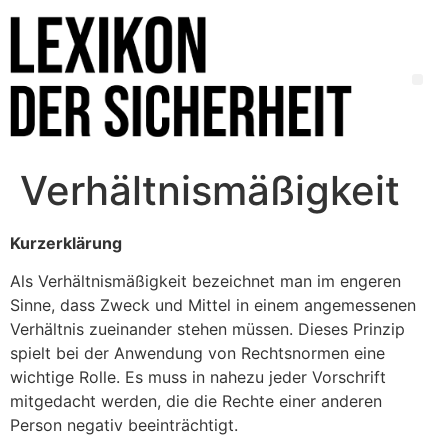
Verhältnismäßigkeit
Kurzerklärung
Als Verhältnismäßigkeit bezeichnet man im engeren
Sinne, dass Zweck und Mittel in einem angemessenen
Verhältnis zueinander stehen müssen. Dieses Prinzip
spielt bei der Anwendung von Rechtsnormen eine
wichtige Rolle. Es muss in nahezu jeder Vorschrift
mitgedacht werden, die die Rechte einer anderen
Person negativ beeinträchtigt.