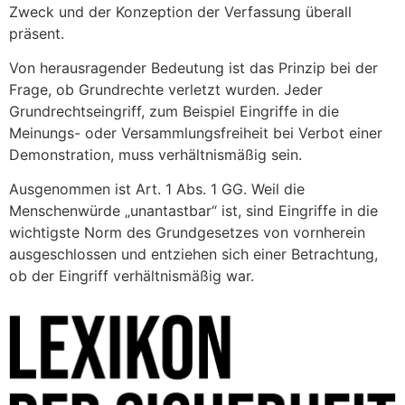
Zweck und der Konzeption der Verfassung überall
präsent.
Von herausragender Bedeutung ist das Prinzip bei der
Frage, ob Grundrechte verletzt wurden. Jeder
Grundrechtseingriff, zum Beispiel Eingriffe in die
Meinungs- oder Versammlungsfreiheit bei Verbot einer
Demonstration, muss verhältnismäßig sein.
Ausgenommen ist Art. 1 Abs. 1 GG. Weil die
Menschenwürde „unantastbar“ ist, sind Eingriffe in die
wichtigste Norm des Grundgesetzes von vornherein
ausgeschlossen und entziehen sich einer Betrachtung,
ob der Eingriff verhältnismäßig war.