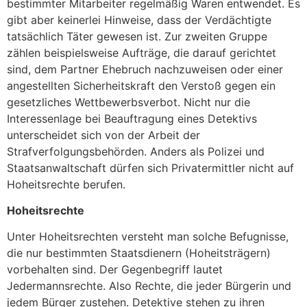
bestimmter Mitarbeiter regelmäßig Waren entwendet. Es
gibt aber keinerlei Hinweise, dass der Verdächtigte
tatsächlich Täter gewesen ist. Zur zweiten Gruppe
zählen beispielsweise Aufträge, die darauf gerichtet
sind, dem Partner Ehebruch nachzuweisen oder einer
angestellten Sicherheitskraft den Verstoß gegen ein
gesetzliches Wettbewerbsverbot. Nicht nur die
Interessenlage bei Beauftragung eines Detektivs
unterscheidet sich von der Arbeit der
Strafverfolgungsbehörden. Anders als Polizei und
Staatsanwaltschaft dürfen sich Privatermittler nicht auf
Hoheitsrechte berufen.
Hoheitsrechte
Unter Hoheitsrechten versteht man solche Befugnisse,
die nur bestimmten Staatsdienern (Hoheitsträgern)
vorbehalten sind. Der Gegenbegriff lautet
Jedermannsrechte. Also Rechte, die jeder Bürgerin und
jedem Bürger zustehen.
Detektive stehen zu ihren