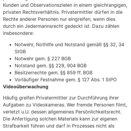
Kunden und Observationszielen in einem gleichrangigen,
privaten Rechtsverhältnis. Privatermittler dürfen in die
Rechte anderer Personen nur eingreifen, wenn dies
durch ein Jedermannsrecht gedeckt ist. Dazu zählen
insbesondere:
Notwehr, Nothilfe und Notstand gemäß §§ 32, 34
StGB
Notwehr gem. § 227 BGB
Notstand gem. §§ 228, 904 BGB
Besitzerrechte gem. §§ 859 ff. BGB
Vorläufiger Festnahme gem. § 127 Abs. 1 StPO
Videoüberwachung
Häufig greifen Privatermittler zur Durchführung ihrer
Aufgaben zu Videokameras. Wer fremde Personen filmt,
verletzt u.U. dessen allgemeines Persönlichkeitsrecht.
Die Anfertigung solchen Materials kann zur eigenen
Strafbarkeit führen und darf in Prozesses nicht als