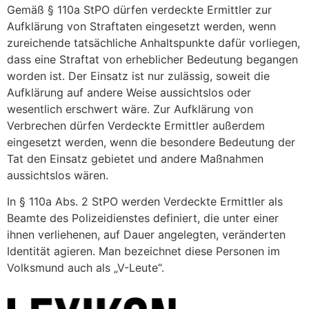
Gemäß § 110a StPO dürfen verdeckte Ermittler zur
Aufklärung von Straftaten eingesetzt werden, wenn
zureichende tatsächliche Anhaltspunkte dafür vorliegen,
dass eine Straftat von erheblicher Bedeutung begangen
worden ist. Der Einsatz ist nur zulässig, soweit die
Aufklärung auf andere Weise aussichtslos oder
wesentlich erschwert wäre. Zur Aufklärung von
Verbrechen dürfen Verdeckte Ermittler außerdem
eingesetzt werden, wenn die besondere Bedeutung der
Tat den Einsatz gebietet und andere Maßnahmen
aussichtslos wären.
In § 110a Abs. 2 StPO werden Verdeckte Ermittler als
Beamte des Polizeidienstes definiert, die unter einer
ihnen verliehenen, auf Dauer angelegten, veränderten
Identität agieren. Man bezeichnet diese Personen im
Volksmund auch als „V-Leute“.