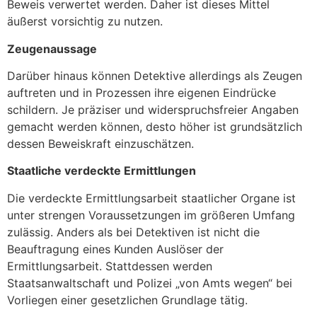
Beweis verwertet werden. Daher ist dieses Mittel
äußerst vorsichtig zu nutzen.
Zeugenaussage
Darüber hinaus können Detektive allerdings als Zeugen
auftreten und in Prozessen ihre eigenen Eindrücke
schildern. Je präziser und widerspruchsfreier Angaben
gemacht werden können, desto höher ist grundsätzlich
dessen Beweiskraft einzuschätzen.
Staatliche verdeckte Ermittlungen
Die verdeckte Ermittlungsarbeit staatlicher Organe ist
unter strengen Voraussetzungen im größeren Umfang
zulässig. Anders als bei Detektiven ist nicht die
Beauftragung eines Kunden Auslöser der
Ermittlungsarbeit. Stattdessen werden
Staatsanwaltschaft und Polizei „von Amts wegen“ bei
Vorliegen einer gesetzlichen Grundlage tätig.