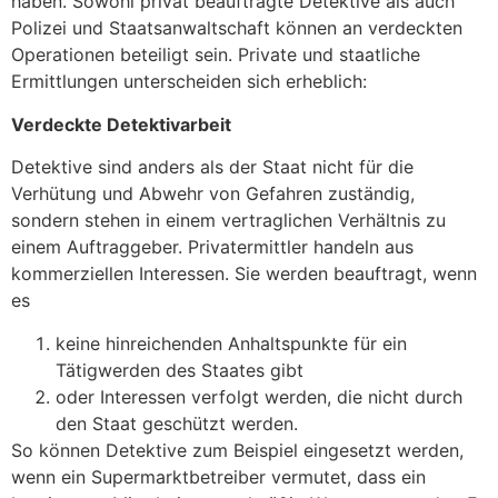
haben. Sowohl privat beauftragte Detektive als auch
Polizei und Staatsanwaltschaft können an verdeckten
Operationen beteiligt sein. Private und staatliche
Ermittlungen unterscheiden sich erheblich:
Verdeckte Detektivarbeit
Detektive sind anders als der Staat nicht für die
Verhütung und Abwehr von Gefahren zuständig,
sondern stehen in einem vertraglichen Verhältnis zu
einem Auftraggeber. Privatermittler handeln aus
kommerziellen Interessen. Sie werden beauftragt, wenn
es
keine hinreichenden Anhaltspunkte für ein
Tätigwerden des Staates gibt
oder Interessen verfolgt werden, die nicht durch
den Staat geschützt werden.
So können Detektive zum Beispiel eingesetzt werden,
wenn ein Supermarktbetreiber vermutet, dass ein