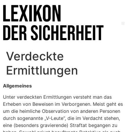
Verdeckte
Ermittlungen
Allgemeines
Unter verdeckten Ermittlungen versteht man das
Erheben von Beweisen im Verborgenen. Meist geht es
um die heimliche Observation von anderen Personen
durch sogenannte „V-Leute“, die im Verdacht stehen,
eine (besonders gravierende) Straftat begangen zu