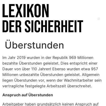
Überstunden
Im Jahr 2019 wurden in der Republik 969 Millionen
bezahlte Überstunden geleistet. Dies entspricht einer
Dauer von über 110 Jahren! Ebenso wurden etwa 957
Millionen unbezahlte Überstunden geleistet. Allgemein
liegen Überstunden vor, wenn der Wachmitarbeiter sein
vertragliche festgelegte Arbeitszeit überschreitet.
Anspruch auf Überstunden
Arbeitgeber haben grundsätzlich keinen Anspruch auf