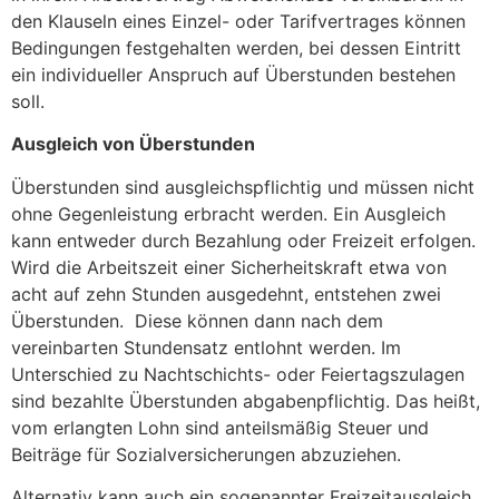
den Klauseln eines Einzel- oder Tarifvertrages können
Bedingungen festgehalten werden, bei dessen Eintritt
ein individueller Anspruch auf Überstunden bestehen
soll.
Ausgleich von Überstunden
Überstunden sind ausgleichspflichtig und müssen nicht
ohne Gegenleistung erbracht werden. Ein Ausgleich
kann entweder durch Bezahlung oder Freizeit erfolgen.
Wird die Arbeitszeit einer Sicherheitskraft etwa von
acht auf zehn Stunden ausgedehnt, entstehen zwei
Überstunden.
Diese können dann nach dem
vereinbarten Stundensatz entlohnt werden. Im
Unterschied zu Nachtschichts- oder Feiertagszulagen
sind bezahlte Überstunden abgabenpflichtig. Das heißt,
vom erlangten Lohn sind anteilsmäßig Steuer und
Beiträge für Sozialversicherungen abzuziehen.
Alternativ kann auch ein sogenannter Freizeitausgleich