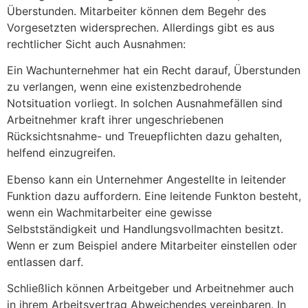
Überstunden. Mitarbeiter können dem Begehr des
Vorgesetzten widersprechen. Allerdings gibt es aus
rechtlicher Sicht auch Ausnahmen:
Ein Wachunternehmer hat ein Recht darauf, Überstunden
zu verlangen, wenn eine existenzbedrohende
Notsituation vorliegt. In solchen Ausnahmefällen sind
Arbeitnehmer kraft ihrer ungeschriebenen
Rücksichtsnahme- und Treuepflichten dazu gehalten,
helfend einzugreifen.
Ebenso kann ein Unternehmer Angestellte in leitender
Funktion dazu auffordern. Eine leitende Funkton besteht,
wenn ein Wachmitarbeiter eine gewisse
Selbstständigkeit und Handlungsvollmachten besitzt.
Wenn er zum Beispiel andere Mitarbeiter einstellen oder
entlassen darf.
Schließlich können Arbeitgeber und Arbeitnehmer auch
in ihrem Arbeitsvertrag Abweichendes vereinbaren. In