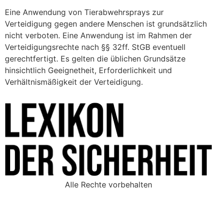
Eine Anwendung von Tierabwehrsprays zur
Verteidigung gegen andere Menschen ist grundsätzlich
nicht verboten. Eine Anwendung ist im Rahmen der
Verteidigungsrechte nach §§ 32ff. StGB eventuell
gerechtfertigt. Es gelten die üblichen Grundsätze
hinsichtlich Geeignetheit, Erforderlichkeit und
Verhältnismäßigkeit der Verteidigung.
Alle Rechte vorbehalten