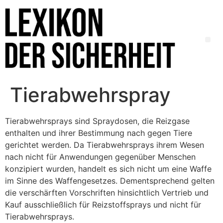
Tierabwehrspray
Tierabwehrsprays sind Spraydosen, die Reizgase
enthalten und ihrer Bestimmung nach gegen Tiere
gerichtet werden. Da Tierabwehrsprays ihrem Wesen
nach nicht für Anwendungen gegenüber Menschen
konzipiert wurden, handelt es sich nicht um eine Waffe
im Sinne des Waffengesetzes. Dementsprechend gelten
die verschärften Vorschriften hinsichtlich Vertrieb und
Kauf ausschließlich für Reizstoffsprays und nicht für
Tierabwehrsprays.