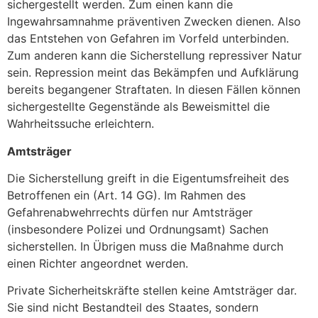
sichergestellt werden. Zum einen kann die
Ingewahrsamnahme präventiven Zwecken dienen. Also
das Entstehen von Gefahren im Vorfeld unterbinden.
Zum anderen kann die Sicherstellung repressiver Natur
sein. Repression meint das Bekämpfen und Aufklärung
bereits begangener Straftaten. In diesen Fällen können
sichergestellte Gegenstände als Beweismittel die
Wahrheitssuche erleichtern.
Amtsträger
Die Sicherstellung greift in die Eigentumsfreiheit des
Betroffenen ein (Art. 14 GG). Im Rahmen des
Gefahrenabwehrrechts dürfen nur Amtsträger
(insbesondere Polizei und Ordnungsamt) Sachen
sicherstellen. In Übrigen muss die Maßnahme durch
einen Richter angeordnet werden.
Private Sicherheitskräfte stellen keine Amtsträger dar.
Sie sind nicht Bestandteil des Staates, sondern