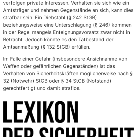
verfolgen private Interessen. Verhalten sie sich wie ein
Amtsträger und nehmen Gegenstände an sich, kann dies
strafbar sein. Ein Diebstahl (§ 242 StGB)
beziehungsweise eine Unterschlagung (§ 246) kommen
in der Regel mangels Enteignungsvorsatz zwar nicht in
Betracht. Jedoch könnte es den Tatbestand der
Amtsanmaßung (§ 132 StGB) erfüllen.
Im Falle einer Gefahr (insbesondere Ansichnahme von
Waffen oder gefährlichen Gegenständen) ist das
Verhalten von Sicherheitskräften möglicherweise nach §
32 (Notwehr) StGB oder § 34 StGB (Notstand)
gerechtfertigt und damit straflos.