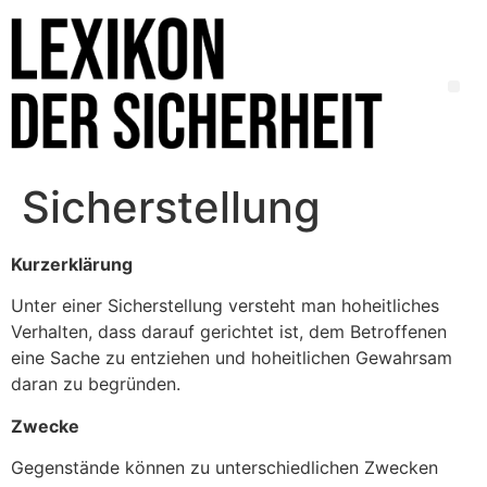
Sicherstellung
Kurzerklärung
Unter einer Sicherstellung versteht man hoheitliches
Verhalten, dass darauf gerichtet ist, dem Betroffenen
eine Sache zu entziehen und hoheitlichen Gewahrsam
daran zu begründen.
Zwecke
Gegenstände können zu unterschiedlichen Zwecken