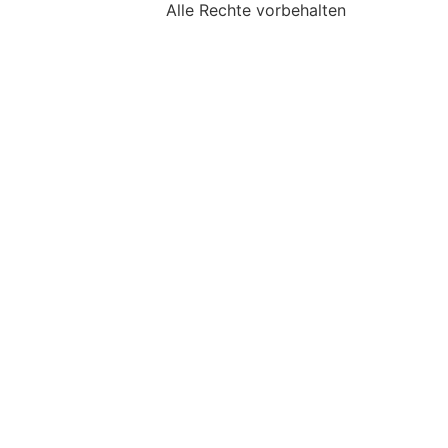
Alle Rechte vorbehalten