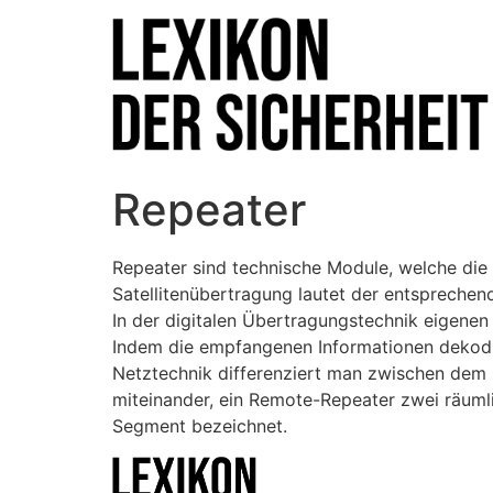
Repeater
Repeater sind technische Module, welche die
Satellitenübertragung lautet der entsprechen
In der digitalen Übertragungstechnik eigenen
Indem die empfangenen Informationen dekodi
Netztechnik differenziert man zwischen dem
miteinander, ein Remote-Repeater zwei räumli
Segment bezeichnet.