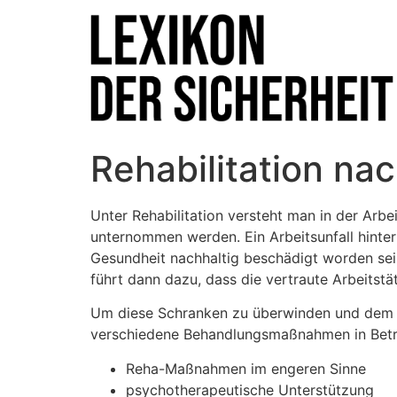
Rehabilitation nac
Unter Rehabilitation versteht man in der Arb
unternommen werden. Ein Arbeitsunfall hinter
Gesundheit nachhaltig beschädigt worden sei
führt dann dazu, dass die vertraute Arbeitst
Um diese Schranken zu überwinden und dem B
verschiedene Behandlungsmaßnahmen in Betrach
Reha-Maßnahmen im engeren Sinne
psychotherapeutische Unterstützung