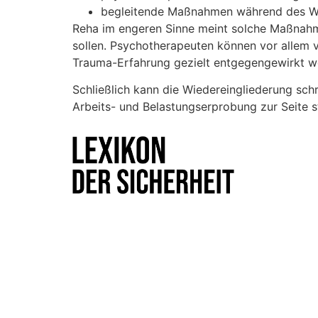
begleitende Maßnahmen während des Wi
Reha im engeren Sinne meint solche Maßnahme
sollen. Psychotherapeuten können vor allem 
Trauma-Erfahrung gezielt entgegengewirkt w
Schließlich kann die Wiedereingliederung schr
Arbeits- und Belastungserprobung zur Seite s