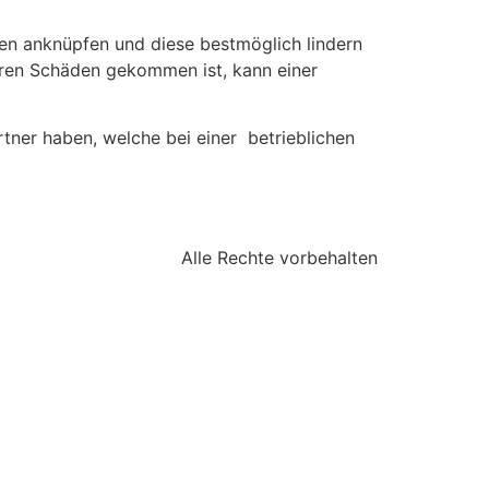
en anknüpfen und diese bestmöglich lindern
aren Schäden gekommen ist, kann einer
rtner haben, welche bei einer
betrieblichen
Alle Rechte vorbehalten