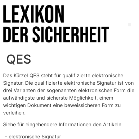
QES
Das Kürzel QES steht für qualifizierte elektronische
Signatur. Die qualifizierte elektronische Signatur ist von
drei Varianten der sogenannten elektronischen Form die
aufwändigste und sicherste Möglichkeit, einem
wichtigen Dokument eine beweissicheren Form zu
verleihen.
Siehe für eingehendere Informationen den Artikeln:
– elektronische Signatur