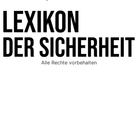
Alle Rechte vorbehalten