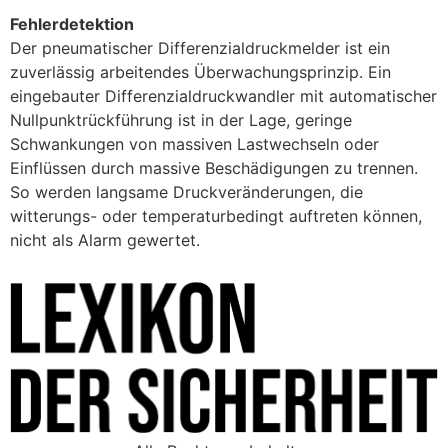
Fehlerdetektion
Der pneumatischer Differenzialdruckmelder ist ein
zuverlässig arbeitendes Überwachungsprinzip. Ein
eingebauter Differenzialdruckwandler mit automatischer
Nullpunktrückführung ist in der Lage, geringe
Schwankungen von massiven Lastwechseln oder
Einflüssen durch massive Beschädigungen zu trennen.
So werden langsame Druckveränderungen, die
witterungs- oder temperaturbedingt auftreten können,
nicht als Alarm gewertet.