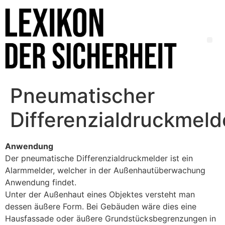
Pneumatischer
Differenzialdruckmeld
Anwendung
Der pneumatische Differenzialdruckmelder ist ein
Alarmmelder, welcher in der Außenhautüberwachung
Anwendung findet.
Unter der Außenhaut eines Objektes versteht man
dessen äußere Form. Bei Gebäuden wäre dies eine
Hausfassade oder äußere Grundstücksbegrenzungen in