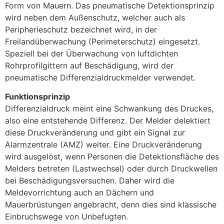
Form von Mauern. Das pneumatische Detektionsprinzip
wird neben dem Außenschutz, welcher auch als
Peripherieschutz bezeichnet wird, in der
Freilandüberwachung (Perimeterschutz) eingesetzt.
Speziell bei der Überwachung von luftdichten
Rohrprofilgittern auf Beschädigung, wird der
pneumatische Differenzialdruckmelder verwendet.
Funktionsprinzip
Differenzialdruck meint eine Schwankung des Druckes,
also eine entstehende Differenz. Der Melder delektiert
diese Druckveränderung und gibt ein Signal zur
Alarmzentrale (AMZ) weiter. Eine Druckveränderung
wird ausgelöst, wenn Personen die Detektionsfläche des
Melders betreten (Lastwechsel) oder durch Druckwellen
bei Beschädigungsversuchen. Daher wird die
Meldevorrichtung auch an Dächern und
Mauerbrüstungen angebracht, denn dies sind klassische
Einbruchswege von Unbefugten.