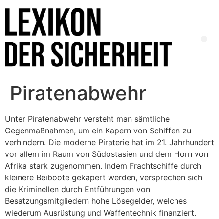
Piratenabwehr
Unter Piratenabwehr versteht man sämtliche
Gegenmaßnahmen, um ein Kapern von Schiffen zu
verhindern. Die moderne Piraterie hat im 21. Jahrhundert
vor allem im Raum von Südostasien und dem Horn von
Afrika stark zugenommen. Indem Frachtschiffe durch
kleinere Beiboote gekapert werden, versprechen sich
die Kriminellen durch Entführungen von
Besatzungsmitgliedern hohe Lösegelder, welches
wiederum Ausrüstung und Waffentechnik finanziert.