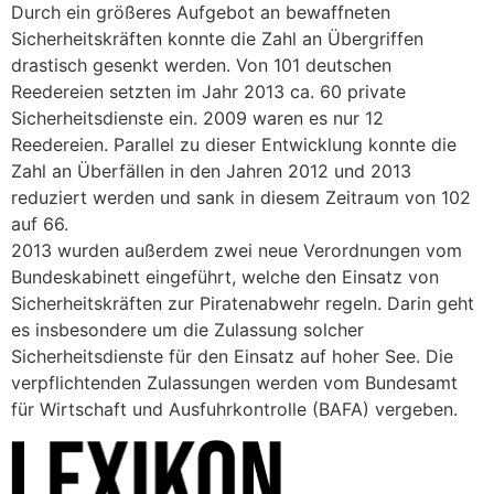
Durch ein größeres Aufgebot an bewaffneten
Sicherheitskräften konnte die Zahl an Übergriffen
drastisch gesenkt werden. Von 101 deutschen
Reedereien setzten im Jahr 2013 ca. 60 private
Sicherheitsdienste ein. 2009 waren es nur 12
Reedereien. Parallel zu dieser Entwicklung konnte die
Zahl an Überfällen in den Jahren 2012 und 2013
reduziert werden und sank in diesem Zeitraum von 102
auf 66.
2013 wurden außerdem zwei neue Verordnungen vom
Bundeskabinett eingeführt, welche den Einsatz von
Sicherheitskräften zur Piratenabwehr regeln. Darin geht
es insbesondere um die Zulassung solcher
Sicherheitsdienste für den Einsatz auf hoher See. Die
verpflichtenden Zulassungen werden vom Bundesamt
für Wirtschaft und Ausfuhrkontrolle (BAFA) vergeben.