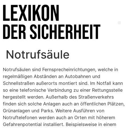
Notrufsäule
Notrufsäulen sind Fernsprecheinrichtungen, welche in
regelmäßigen Abständen an Autobahnen und
Schnellstraßen außerorts montiert sind. Im Notfall kann
so eine telefonische Verbindung zu einer Rettungsstelle
hergestellt werden. Außerhalb des Straßenverkehrs
finden sich solche Anlagen auch an öffentlichen Plätzen,
Grünanlagen und Parks. Weitere Ausführen von
Notruftelefonen werden auch an Orten mit höherem
Gefahrenpotential installiert. Beispielsweise in einem