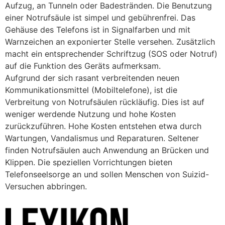
Aufzug, an Tunneln oder Badestränden. Die Benutzung
einer Notrufsäule ist simpel und gebührenfrei. Das
Gehäuse des Telefons ist in Signalfarben und mit
Warnzeichen an exponierter Stelle versehen. Zusätzlich
macht ein entsprechender Schriftzug (SOS oder Notruf)
auf die Funktion des Geräts aufmerksam.
Aufgrund der sich rasant verbreitenden neuen
Kommunikationsmittel (Mobiltelefone), ist die
Verbreitung von Notrufsäulen rückläufig. Dies ist auf
weniger werdende Nutzung und hohe Kosten
zurückzuführen. Hohe Kosten entstehen etwa durch
Wartungen, Vandalismus und Reparaturen. Seltener
finden Notrufsäulen auch Anwendung an Brücken und
Klippen. Die speziellen Vorrichtungen bieten
Telefonseelsorge an und sollen Menschen von Suizid-
Versuchen abbringen.