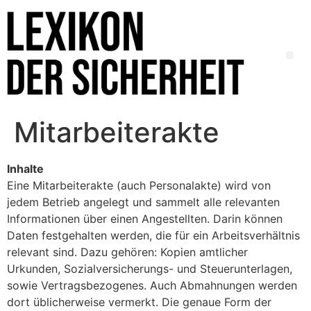
Mitarbeiterakte
Inhalte
Eine Mitarbeiterakte (auch Personalakte) wird von
jedem Betrieb angelegt und sammelt alle relevanten
Informationen über einen Angestellten. Darin können
Daten festgehalten werden, die für ein Arbeitsverhältnis
relevant sind. Dazu gehören: Kopien amtlicher
Urkunden, Sozialversicherungs- und Steuerunterlagen,
sowie Vertragsbezogenes. Auch Abmahnungen werden
dort üblicherweise vermerkt. Die genaue Form der