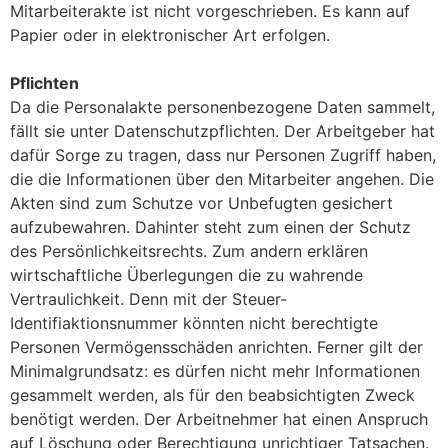
Mitarbeiterakte ist nicht vorgeschrieben. Es kann auf
Papier oder in elektronischer Art erfolgen.
asdfsbdf
Pflichten
Da die Personalakte personenbezogene Daten sammelt,
fällt sie unter Datenschutzpflichten. Der Arbeitgeber hat
dafür Sorge zu tragen, dass nur Personen Zugriff haben,
die die Informationen über den Mitarbeiter angehen. Die
Akten sind zum Schutze vor Unbefugten gesichert
aufzubewahren. Dahinter steht zum einen der Schutz
des Persönlichkeitsrechts. Zum andern erklären
wirtschaftliche Überlegungen die zu wahrende
Vertraulichkeit. Denn mit der Steuer-
Identifiaktionsnummer könnten nicht berechtigte
Personen Vermögensschäden anrichten. Ferner gilt der
Minimalgrundsatz: es dürfen nicht mehr Informationen
gesammelt werden, als für den beabsichtigten Zweck
benötigt werden. Der Arbeitnehmer hat einen Anspruch
auf Löschung oder Berechtigung unrichtiger Tatsachen.