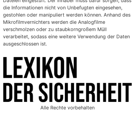
Dateien eingestuft. Der Inhaber muss dafür sorgen, dass
die Informationen nicht von Unbefugten eingesehen,
gestohlen oder manipuliert werden können. Anhand des
Mikrofilmvernichters werden die Analogfilme
verschmolzen oder zu staubkorngroßem Müll
verarbeitet, sodass eine weitere Verwendung der Daten
ausgeschlossen ist.
Alle Rechte vorbehalten