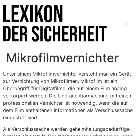
Mikrofilmvernichter
Unter einem Mikrofilmvernichter versteht man ein Gerät
zur Vernichtung von Mikrofilmen. Mikrofilm ist ein
Oberbegriff für Digitalfilme, die auf einem Film analog
verkörpert werden. Die Unbrauchbarmachung mit einem
professionellen Vernichter ist notwendig, wenn die auf
dem Film enthaltenen Informationen als Verschlusssache
eingestuft sind.
Als Verschlusssache werden geheimhaltungsbedürftige