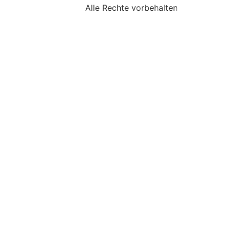
Alle Rechte vorbehalten