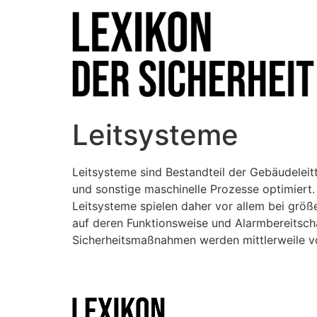
Leitsysteme
Leitsysteme sind Bestandteil der Gebäudeleit
und sonstige maschinelle Prozesse optimiert.
Leitsysteme spielen daher vor allem bei grö
auf deren Funktionsweise und Alarmbereitsch
Sicherheitsmaßnahmen werden mittlerweile vo