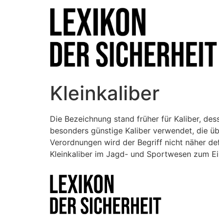
Kleinkaliber
Die Bezeichnung stand früher für Kaliber, des
besonders günstige Kaliber verwendet, die ü
Verordnungen wird der Begriff nicht näher d
Kleinkaliber im Jagd- und Sportwesen zum Ei