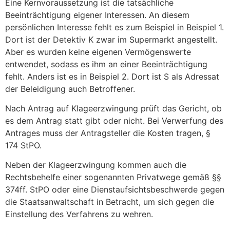
Eine Kernvoraussetzung ist die tatsächliche
Beeinträchtigung eigener Interessen. An diesem
persönlichen Interesse fehlt es zum Beispiel in Beispiel 1.
Dort ist der Detektiv K zwar im Supermarkt angestellt.
Aber es wurden keine eigenen Vermögenswerte
entwendet, sodass es ihm an einer Beeinträchtigung
fehlt. Anders ist es in Beispiel 2. Dort ist S als Adressat
der Beleidigung auch Betroffener.
Nach Antrag auf Klageerzwingung prüft das Gericht, ob
es dem Antrag statt gibt oder nicht. Bei Verwerfung des
Antrages muss der Antragsteller die Kosten tragen, §
174 StPO.
Neben der Klageerzwingung kommen auch die
Rechtsbehelfe einer sogenannten Privatwege gemäß §§
374ff. StPO oder eine Dienstaufsichtsbeschwerde gegen
die Staatsanwaltschaft in Betracht, um sich gegen die
Einstellung des Verfahrens zu wehren.