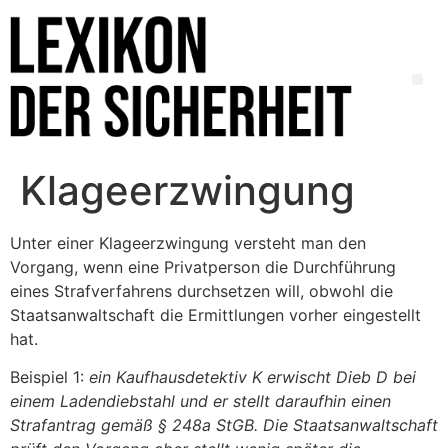
Klageerzwingung
Unter einer Klageerzwingung versteht man den
Vorgang, wenn eine Privatperson die Durchführung
eines Strafverfahrens durchsetzen will, obwohl die
Staatsanwaltschaft die Ermittlungen vorher eingestellt
hat.
Beispiel 1:
ein Kaufhausdetektiv K erwischt Dieb D bei
einem Ladendiebstahl und er stellt daraufhin einen
Strafantrag gemäß § 248a StGB. Die Staatsanwaltschaft