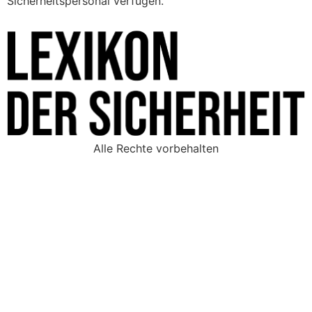
Sicherheitspersonal verfügen.
Alle Rechte vorbehalten