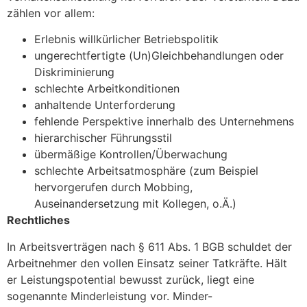
zählen vor allem:
Erlebnis willkürlicher Betriebspolitik
ungerechtfertigte (Un)Gleichbehandlungen oder
Diskriminierung
schlechte Arbeitkonditionen
anhaltende Unterforderung
fehlende Perspektive innerhalb des Unternehmens
hierarchischer Führungsstil
übermäßige Kontrollen/Überwachung
schlechte Arbeitsatmosphäre (zum Beispiel
hervorgerufen durch Mobbing,
Auseinandersetzung mit Kollegen, o.Ä.)
Rechtliches
In Arbeitsverträgen nach § 611 Abs. 1 BGB schuldet der
Arbeitnehmer den vollen Einsatz seiner Tatkräfte. Hält
er Leistungspotential bewusst zurück, liegt eine
sogenannte Minderleistung vor. Minder-