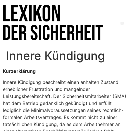
Innere Kündigung
Kurzerklärung
Innere Kündigung beschreibt einen anhalten Zustand
erheblicher Frustration und mangelnder
Leistungsbereitschaft. Der Sicherheitsmitarbeiter (SMA)
hat dem Betrieb gedanklich gekündigt und erfüllt
lediglich die Minimalvoraussetzungen seines rechtlich-
formalen Arbeitsvertrages. Es kommt nicht zu einer
tatsächlichen Kündigung, da es dem Arbeitnehmer an