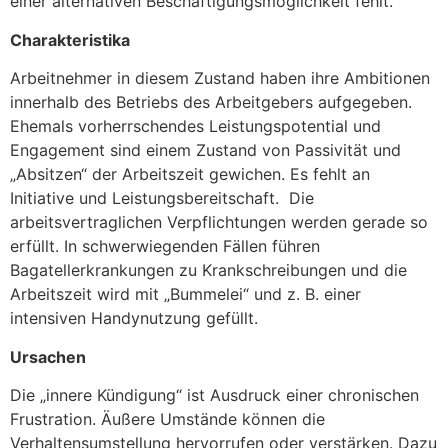
einer alternativen Beschäftigungsmöglichkeit fehlt.
Charakteristika
Arbeitnehmer in diesem Zustand haben ihre Ambitionen
innerhalb des Betriebs des Arbeitgebers aufgegeben.
Ehemals vorherrschendes Leistungspotential und
Engagement sind einem Zustand von Passivität und
„Absitzen“ der Arbeitszeit gewichen. Es fehlt an
Initiative und Leistungsbereitschaft.
Die
arbeitsvertraglichen Verpflichtungen werden gerade so
erfüllt. In schwerwiegenden Fällen führen
Bagatellerkrankungen zu Krankschreibungen und die
Arbeitszeit wird mit „Bummelei“ und z. B. einer
intensiven Handynutzung gefüllt.
Ursachen
Die „innere Kündigung“ ist Ausdruck einer chronischen
Frustration. Äußere Umstände können die
Verhaltensumstellung hervorrufen oder verstärken. Dazu