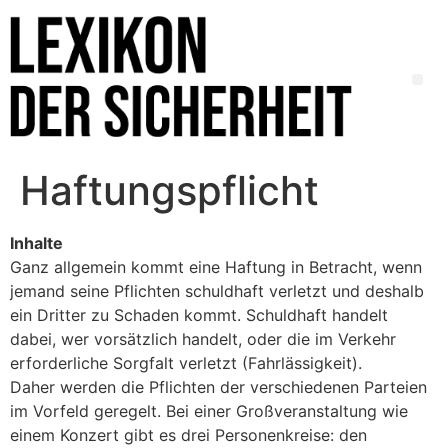
Haftungspflicht
Inhalte
Ganz allgemein kommt eine Haftung in Betracht, wenn
jemand seine Pflichten schuldhaft verletzt und deshalb
ein Dritter zu Schaden kommt. Schuldhaft handelt
dabei, wer vorsätzlich handelt, oder die im Verkehr
erforderliche Sorgfalt verletzt (Fahrlässigkeit).
Daher werden die Pflichten der verschiedenen Parteien
im Vorfeld geregelt. Bei einer Großveranstaltung wie
einem Konzert gibt es drei Personenkreise: den