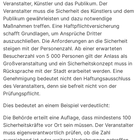
Veranstalter, Künstler und das Publikum. Der
Veranstalter muss die Sicherheit des Künstlers und dem
Publikum gewährleisten und dazu notwendige
Maßnahmen treffen. Eine Haftpflichtversicherung
schafft Grundlagen, um Ansprüche Dritter
auszuschließen. Die Anforderungen an die Sicherheit
steigen mit der Personenzahl. Ab einer erwarteten
Besucherzahl von 5 000 Personen gilt der Anlass als
Großveranstaltung und ein Sicherheitskonzept muss in
Rücksprache mit der Stadt erarbeitet werden. Eine
Genehmigung bedeutet nicht den Haftungsausschluss
des Veranstalters, denn sie befreit nicht von der
Prüfungspflicht.
Dies bedeutet an einem Beispiel verdeutlicht:
Die Behörde erteilt eine Auflage, dass mindestens 100
Sicherheitskräfte vor Ort sein müssen. Der Veranstalter
muss eigenverantwortlich prüfen, ob die Zahl
ausreichend ist oder weitere Vorkehrungen getroffen