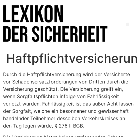
Haftpflichtversicheru
Durch die Haftpflichtversicherung wird der Versicherte
vor Schadensersatzforderungen von Dritten durch die
Versicherung geschützt. Die Versicherung greift ein,
wenn Sorgfaltspflichten infolge von Fahrlässigkeit
verletzt wurden. Fahrlässigkeit ist das außer Acht lassen
der Sorgfalt, welche ein besonnener und gewissenhaft
handelnder Teilnehmer desselben Verkehrskreises an
den Tag legen würde, § 276 II BGB.