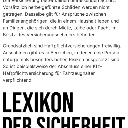
Die Versicherung bietet keinen umfassenden Schutz.
Vorsätzlich herbeigeführte Schäden werden nicht
getragen. Dasselbe gilt für Ansprüche zwischen
Familienangehörigen, die in einem Haushalt leben und
an Dingen, die sich durch Miete, Leihe oder Pacht im
Besitz des Versicherungsnehmers befinden .
Grundsätzlich sind Haftpflichtversicherungen freiwillig.
Ausnahmen gibt es in Bereichen, in denen eine Person
naturgemäß besonders hohen Risiken ausgesetzt sind.
So ist beispielsweise der Abschluss einer Kfz-
Haftpflichtversicherung für Fahrzeughalter
verpflichtend.