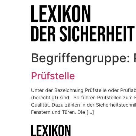
Begriffengruppe:
Prüfstelle
Unter der Bezeichnung Prüfstelle oder Prüfla
(berechtigt) sind. So führen Prüfstellen zum 
Qualität. Dazu zählen in der Sicherheitste
Fenstern und Türen. Die […]