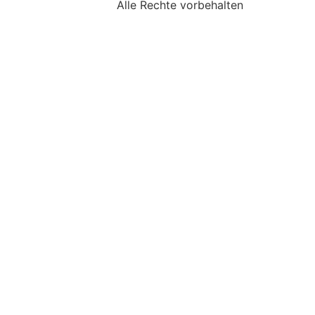
Alle Rechte vorbehalten