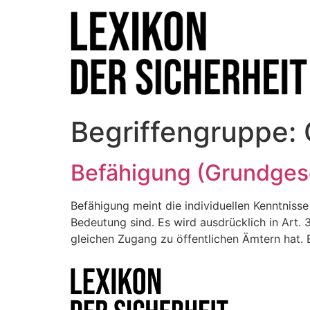
Begriffengruppe:
Befähigung (Grundges
Befähigung meint die individuellen Kenntniss
Bedeutung sind. Es wird ausdrücklich in Art.
gleichen Zugang zu öffentlichen Ämtern hat. E