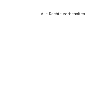
Alle Rechte vorbehalten