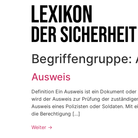
Begriffengruppe:
Ausweis
Definition Ein Ausweis ist ein Dokument oder e
wird der Ausweis zur Prüfung der zuständigen
Ausweis eines Polizisten oder Soldaten. Mit 
die Berechtigung […]
Weiter
→