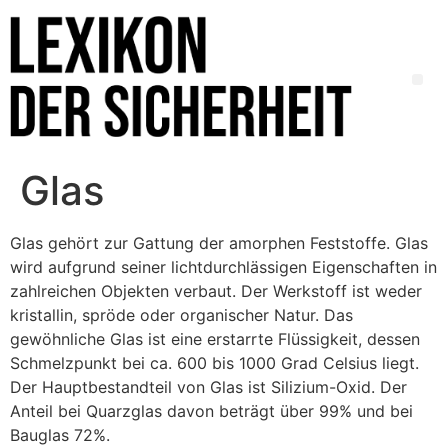
Glas
Glas gehört zur Gattung der amorphen Feststoffe. Glas
wird aufgrund seiner lichtdurchlässigen Eigenschaften in
zahlreichen Objekten verbaut. Der Werkstoff ist weder
kristallin, spröde oder organischer Natur. Das
gewöhnliche Glas ist eine erstarrte Flüssigkeit, dessen
Schmelzpunkt bei ca. 600 bis 1000 Grad Celsius liegt.
Der Hauptbestandteil von Glas ist Silizium-Oxid. Der
Anteil bei Quarzglas davon beträgt über 99% und bei
Bauglas 72%.