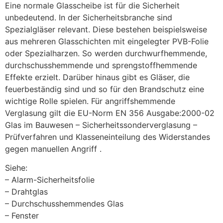
Eine normale Glasscheibe ist für die Sicherheit
unbedeutend. In der Sicherheitsbranche sind
Spezialgläser relevant. Diese bestehen beispielsweise
aus mehreren Glasschichten mit eingelegter PVB-Folie
oder Spezialharzen. So werden durchwurfhemmende,
durchschusshemmende und sprengstoffhemmende
Effekte erzielt. Darüber hinaus gibt es Gläser, die
feuerbeständig sind und so für den Brandschutz eine
wichtige Rolle spielen. Für angriffshemmende
Verglasung gilt die EU-Norm EN 356 Ausgabe:2000-02
Glas im Bauwesen – Sicherheitssonderverglasung –
Prüfverfahren und Klasseneinteilung des Widerstandes
gegen manuellen Angriff .
Siehe:
– Alarm-Sicherheitsfolie
– Drahtglas
– Durchschusshemmendes Glas
– Fenster