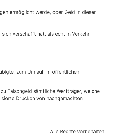
ngen ermöglicht werde, oder Geld in dieser
ich verschafft hat, als echt in Verkehr
aubigte, zum Umlauf im öffentlichen
n zu Falschgeld sämtliche Wertträger, welche
orisierte Drucken von nachgemachten
Alle Rechte vorbehalten