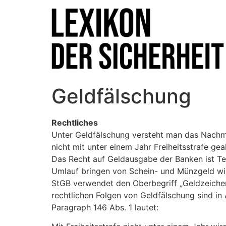
Geldfälschung
Rechtliches
Unter Geldfälschung versteht man das Nachm
nicht mit unter einem Jahr Freiheitsstrafe ge
Das Recht auf Geldausgabe der Banken ist Tei
Umlauf bringen von Schein- und Münzgeld wird
StGB verwendet den Oberbegriff „Geldzeichen
rechtlichen Folgen von Geldfälschung sind in
Paragraph 146 Abs. 1 lautet: