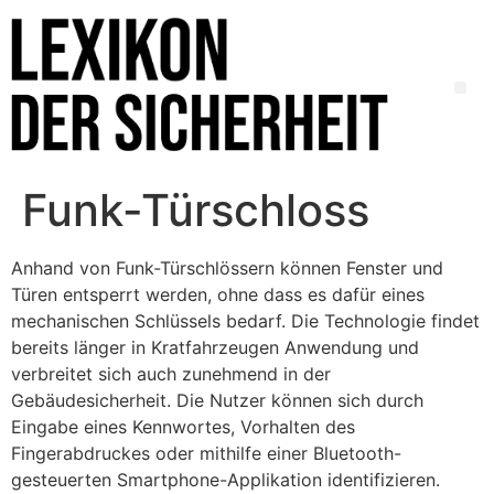
Funk-Türschloss
Anhand von Funk-Türschlössern können Fenster und
Türen entsperrt werden, ohne dass es dafür eines
mechanischen Schlüssels bedarf. Die Technologie findet
bereits länger in Kratfahrzeugen Anwendung und
verbreitet sich auch zunehmend in der
Gebäudesicherheit. Die Nutzer können sich durch
Eingabe eines Kennwortes, Vorhalten des
Fingerabdruckes oder mithilfe einer Bluetooth-
gesteuerten Smartphone-Applikation identifizieren.