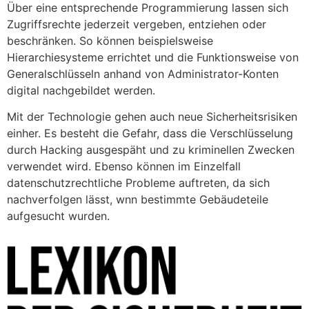
Über eine entsprechende Programmierung lassen sich
Zugriffsrechte jederzeit vergeben, entziehen oder
beschränken. So können beispielsweise
Hierarchiesysteme errichtet und die Funktionsweise von
Generalschlüsseln anhand von Administrator-Konten
digital nachgebildet werden.
Mit der Technologie gehen auch neue Sicherheitsrisiken
einher. Es besteht die Gefahr, dass die Verschlüsselung
durch Hacking ausgespäht und zu kriminellen Zwecken
verwendet wird. Ebenso können im Einzelfall
datenschutzrechtliche Probleme auftreten, da sich
nachverfolgen lässt, wnn bestimmte Gebäudeteile
aufgesucht wurden.