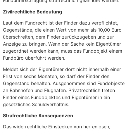
Fundunterschlagung strafrechtlich geahndet werden.
Zivilrechtliche Bedeutung
Laut dem Fundrecht ist der Finder dazu verpflichtet,
Gegenstände, die einen Wert von mehr als 10,00 Euro
überschreiten, dem Finder zurückzugeben und zur
Anzeige zu bringen. Wenn der Sache kein Eigentümer
zugeordnet werden kann, muss das Fundobjekt einem
Fundbüro überführt werden.
Meldet sich der Eigentümer dort nicht innerhalb einer
Frist von sechs Monaten, so darf der Finder den
Gegenstand behalten. Ausgenommen sind Fundobjekte
an Bahnhöfen und Flughäfen. Privatrechtlich treten
Finder eines Fundobjektes und Eigentümer in ein
gesetzliches Schuldverhältnis.
Strafrechtliche
Konsequenzen
Das widerrechtliche Einstecken von herrenlosen,