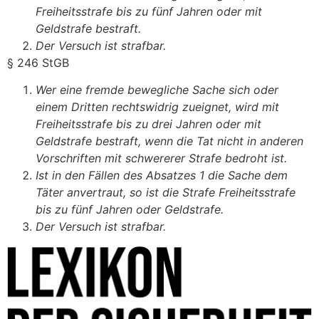
Freiheitsstrafe bis zu fünf Jahren oder mit
Geldstrafe bestraft.
Der Versuch ist strafbar.
§ 246 StGB
Wer eine fremde bewegliche Sache sich oder
einem Dritten rechtswidrig zueignet, wird mit
Freiheitsstrafe bis zu drei Jahren oder mit
Geldstrafe bestraft, wenn die Tat nicht in anderen
Vorschriften mit schwererer Strafe bedroht ist.
Ist in den Fällen des Absatzes 1 die Sache dem
Täter anvertraut, so ist die Strafe Freiheitsstrafe
bis zu fünf Jahren oder Geldstrafe.
Der Versuch ist strafbar.