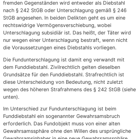
fremden Gegenständen wird entweder als Diebstahl
nach § 242 StGB oder Unterschlagung gemäß § 246
StGB angesehen. In beiden Delikten geht es um eine
rechtswidrige Vermögensverschiebung, wobei
Unterschlagung subsidiär ist. Das heißt, der Täter wird
nur wegen einer Unterschlagung bestraft, wenn nicht
die Voraussetzungen eines Diebstahls vorliegen.
Die Fundunterschlagung ist damit eng verwandt mit
dem Funddiebstahl. Zivilrechtlich gelten dieselben
Grundsätze für den Funddiebstahl. Strafrechtlich ist
diese Unterscheidung von Bedeutung, nicht zuletzt
wegen des höheren Strafrahmens des § 242 StGB (siehe
unten).
Im Unterschied zur Fundunterschlagung ist beim
Funddiebstahl ein sogenannter Gewahrsamsbruch
erforderlich. Das Fundobjekt muss von einer alten
Gewahrsamssphäre ohne den Willen des ursprüngliche
Gewahrsamsinhaber in eine neue Gewahrsamssphäre