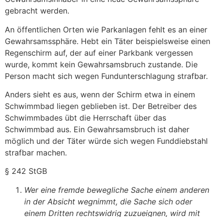
gebracht werden.
An öffentlichen Orten wie Parkanlagen fehlt es an einer
Gewahrsamssphäre. Hebt ein Täter beispielsweise einen
Regenschirm auf, der auf einer Parkbank vergessen
wurde, kommt kein Gewahrsamsbruch zustande. Die
Person macht sich wegen Fundunterschlagung strafbar.
Anders sieht es aus, wenn der Schirm etwa in einem
Schwimmbad liegen geblieben ist. Der Betreiber des
Schwimmbades übt die Herrschaft über das
Schwimmbad aus. Ein Gewahrsamsbruch ist daher
möglich und der Täter würde sich wegen Funddiebstahl
strafbar machen.
§ 242 StGB
Wer eine fremde bewegliche Sache einem anderen
in der Absicht wegnimmt, die Sache sich oder
einem Dritten rechtswidrig zuzueignen, wird mit