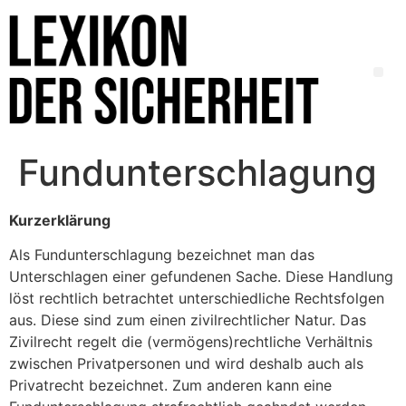
Fundunterschlagung
Kurzerklärung
Als Fundunterschlagung bezeichnet man das
Unterschlagen einer gefundenen Sache. Diese Handlung
löst rechtlich betrachtet unterschiedliche Rechtsfolgen
aus. Diese sind zum einen zivilrechtlicher Natur. Das
Zivilrecht regelt die (vermögens)rechtliche Verhältnis
zwischen Privatpersonen und wird deshalb auch als
Privatrecht bezeichnet. Zum anderen kann eine